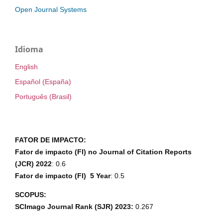
Open Journal Systems
Idioma
English
Español (España)
Português (Brasil)
FATOR DE IMPACTO:
Fator de impacto (FI) no Journal of Citation Reports
(JCR) 2022
: 0.6
Fator de impacto (FI) 5 Year
: 0.5
SCOPUS:
SCImago Journal Rank (SJR) 2023:
0.267