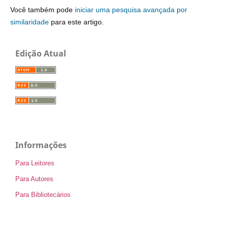
Você também pode
iniciar uma pesquisa avançada por
similaridade
para este artigo.
Edição Atual
Informações
Para Leitores
Para Autores
Para Bibliotecários