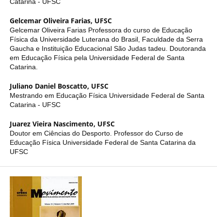
Catarina - UFSC
Gelcemar Oliveira Farias,
UFSC
Gelcemar Oliveira Farias Professora do curso de Educação
Física da Universidade Luterana do Brasil, Faculdade da Serra
Gaucha e Instituição Educacional São Judas tadeu. Doutoranda
em Educação Física pela Universidade Federal de Santa
Catarina.
Juliano Daniel Boscatto,
UFSC
Mestrando em Educação Física Universidade Federal de Santa
Catarina - UFSC
Juarez Vieira Nascimento,
UFSC
Doutor em Ciências do Desporto. Professor do Curso de
Educação Física Universidade Federal de Santa Catarina da
UFSC