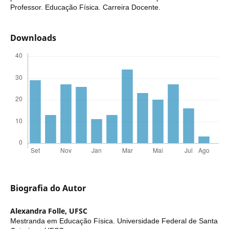
Professor. Educação Física. Carreira Docente.
Downloads
Biografia do Autor
Alexandra Folle,
UFSC
Mestranda em Educação Física. Universidade Federal de Santa