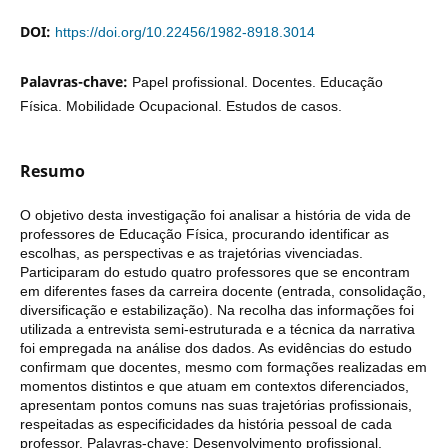
DOI:
https://doi.org/10.22456/1982-8918.3014
Palavras-chave:
Papel profissional. Docentes. Educação
Física. Mobilidade Ocupacional. Estudos de casos.
Resumo
O objetivo desta investigação foi analisar a história de vida de
professores de Educação Física, procurando identificar as
escolhas, as perspectivas e as trajetórias vivenciadas.
Participaram do estudo quatro professores que se encontram
em diferentes fases da carreira docente (entrada, consolidação,
diversificação e estabilização). Na recolha das informações foi
utilizada a entrevista semi-estruturada e a técnica da narrativa
foi empregada na análise dos dados. As evidências do estudo
confirmam que docentes, mesmo com formações realizadas em
momentos distintos e que atuam em contextos diferenciados,
apresentam pontos comuns nas suas trajetórias profissionais,
respeitadas as especificidades da história pessoal de cada
professor. Palavras-chave: Desenvolvimento profissional.