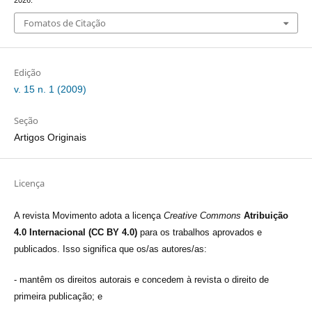
2026.
Fomatos de Citação
Edição
v. 15 n. 1 (2009)
Seção
Artigos Originais
Licença
A revista Movimento adota a licença
Creative Commons
Atribuição
4.0 Internacional (CC BY 4.0)
para os trabalhos aprovados e
publicados. Isso significa que os/as autores/as:
- mantêm os direitos autorais e concedem à revista o direito de
primeira publicação; e