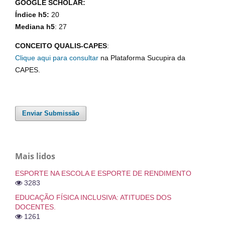
GOOGLE SCHOLAR:
Índice h5:
20
Mediana h5
: 27
CONCEITO QUALIS-CAPES
:
Clique aqui para consultar
na Plataforma Sucupira da
CAPES.
Enviar Submissão
Mais lidos
ESPORTE NA ESCOLA E ESPORTE DE RENDIMENTO
3283
EDUCAÇÃO FÍSICA INCLUSIVA: ATITUDES DOS
DOCENTES.
1261