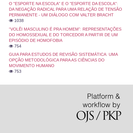
O "ESPORTE NA ESCOLA" E O "ESPORTE DA ESCOLA":
DA NEGAÇÃO RADICAL PARA UMA RELAÇÃO DE TENSÃO
PERMANENTE - UM DIÁLOGO COM VALTER BRACHT
1038
“VOLÊI MASCULINO É PRA HOMEM”: REPRESENTAÇÕES
DO HOMOSSEXUAL E DO TORCEDOR A PARTIR DE UM
EPISÓDIO DE HOMOFOBIA
754
GUIA PARA ESTUDOS DE REVISÃO SISTEMÁTICA: UMA
OPÇÃO METODOLÓGICA PARA AS CIÊNCIAS DO
MOVIMENTO HUMANO
753