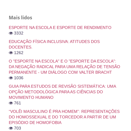
Mais lidos
ESPORTE NA ESCOLA E ESPORTE DE RENDIMENTO
3332
EDUCAÇÃO FÍSICA INCLUSIVA: ATITUDES DOS
DOCENTES.
1262
O "ESPORTE NA ESCOLA" E O "ESPORTE DA ESCOLA":
DA NEGAÇÃO RADICAL PARA UMA RELAÇÃO DE TENSÃO
PERMANENTE - UM DIÁLOGO COM VALTER BRACHT
1036
GUIA PARA ESTUDOS DE REVISÃO SISTEMÁTICA: UMA
OPÇÃO METODOLÓGICA PARA AS CIÊNCIAS DO
MOVIMENTO HUMANO
761
“VOLÊI MASCULINO É PRA HOMEM”: REPRESENTAÇÕES
DO HOMOSSEXUAL E DO TORCEDOR A PARTIR DE UM
EPISÓDIO DE HOMOFOBIA
703