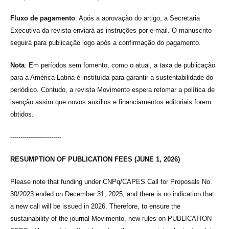
Fluxo de pagamento
: Após a aprovação do artigo, a Secretaria
Executiva da revista enviará as instruções por e-mail. O manuscrito
seguirá para publicação logo após a confirmação do pagamento.
Nota
: Em períodos sem fomento, como o atual, a taxa de publicação
para a América Latina é instituída para garantir a sustentabilidade do
periódico. Contudo, a revista Movimento espera retomar a política de
isenção assim que novos auxílios e financiamentos editoriais forem
obtidos.
-------------------------
RESUMPTION OF PUBLICATION FEES (JUNE 1, 2026)
Please note that funding under CNPq/CAPES Call for Proposals No.
30/2023 ended on December 31, 2025, and there is no indication that
a new call will be issued in 2026. Therefore, to ensure the
sustainability of the journal Movimento, new rules on PUBLICATION