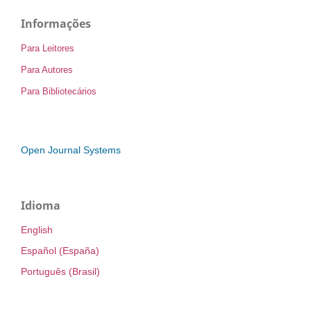
Informações
Para Leitores
Para Autores
Para Bibliotecários
Open Journal Systems
Idioma
English
Español (España)
Português (Brasil)