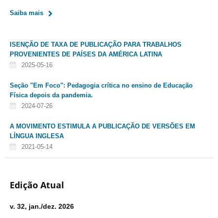
Saiba mais
ISENÇÃO DE TAXA DE PUBLICAÇÃO PARA TRABALHOS
PROVENIENTES DE PAÍSES DA AMÉRICA LATINA
2025-05-16
Seção "Em Foco": Pedagogia crítica no ensino de Educação
Física depois da pandemia.
2024-07-26
A MOVIMENTO ESTIMULA A PUBLICAÇÃO DE VERSÕES EM
LÍNGUA INGLESA
2021-05-14
Edição Atual
v. 32, jan./dez. 2026