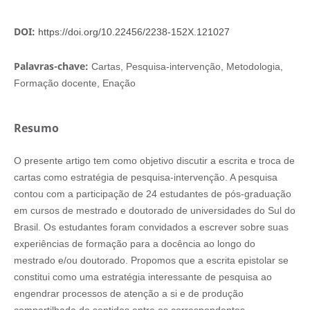
DOI:
https://doi.org/10.22456/2238-152X.121027
Palavras-chave:
Cartas, Pesquisa-intervenção, Metodologia,
Formação docente, Enação
Resumo
O presente artigo tem como objetivo discutir a escrita e troca de
cartas como estratégia de pesquisa-intervenção. A pesquisa
contou com a participação de 24 estudantes de pós-graduação
em cursos de mestrado e doutorado de universidades do Sul do
Brasil. Os estudantes foram convidados a escrever sobre suas
experiências de formação para a docência ao longo do
mestrado e/ou doutorado. Propomos que a escrita epistolar se
constitui como uma estratégia interessante de pesquisa ao
engendrar processos de atenção a si e de produção
compartilhada de sentidos entre os correspondentes.