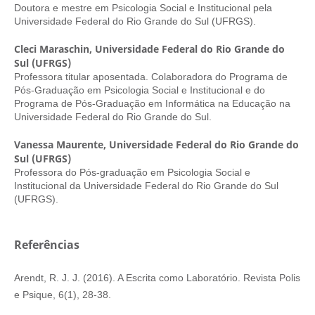
Doutora e mestre em Psicologia Social e Institucional pela
Universidade Federal do Rio Grande do Sul (UFRGS).
Cleci Maraschin,
Universidade Federal do Rio Grande do
Sul (UFRGS)
Professora titular aposentada. Colaboradora do Programa de
Pós-Graduação em Psicologia Social e Institucional e do
Programa de Pós-Graduação em Informática na Educação na
Universidade Federal do Rio Grande do Sul.
Vanessa Maurente,
Universidade Federal do Rio Grande do
Sul (UFRGS)
Professora do Pós-graduação em Psicologia Social e
Institucional da Universidade Federal do Rio Grande do Sul
(UFRGS).
Referências
Arendt, R. J. J. (2016). A Escrita como Laboratório. Revista Polis
e Psique, 6(1), 28-38.