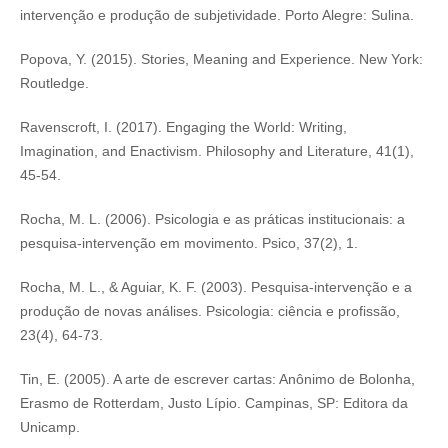
intervenção e produção de subjetividade. Porto Alegre: Sulina.
Popova, Y. (2015). Stories, Meaning and Experience. New York:
Routledge.
Ravenscroft, I. (2017). Engaging the World: Writing,
Imagination, and Enactivism. Philosophy and Literature, 41(1),
45-54.
Rocha, M. L. (2006). Psicologia e as práticas institucionais: a
pesquisa-intervenção em movimento. Psico, 37(2), 1.
Rocha, M. L., & Aguiar, K. F. (2003). Pesquisa-intervenção e a
produção de novas análises. Psicologia: ciência e profissão,
23(4), 64-73.
Tin, E. (2005). A arte de escrever cartas: Anônimo de Bolonha,
Erasmo de Rotterdam, Justo Lípio. Campinas, SP: Editora da
Unicamp.