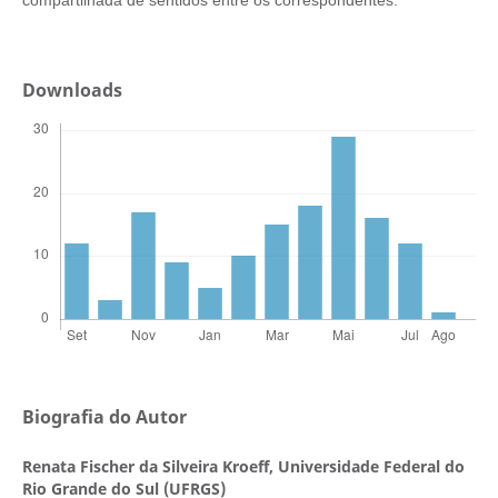
Downloads
Biografia do Autor
Renata Fischer da Silveira Kroeff,
Universidade Federal do
Rio Grande do Sul (UFRGS)