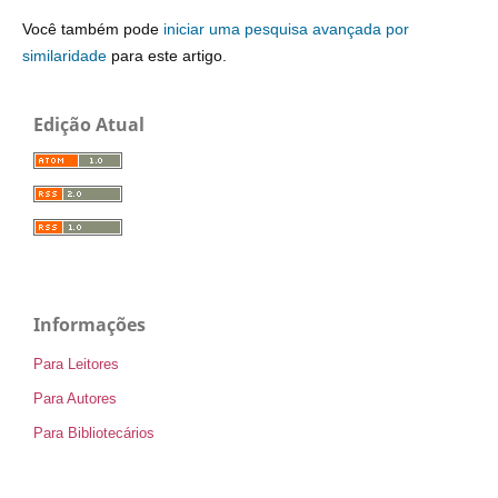
Você também pode
iniciar uma pesquisa avançada por
similaridade
para este artigo.
Edição Atual
Informações
Para Leitores
Para Autores
Para Bibliotecários