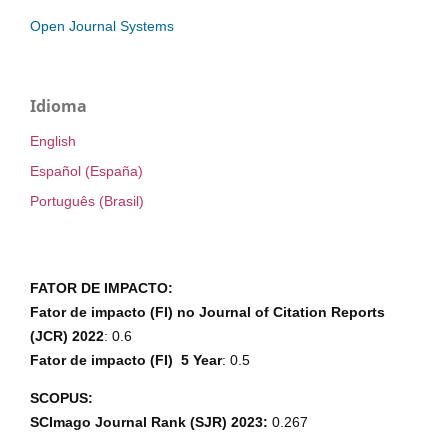
Open Journal Systems
Idioma
English
Español (España)
Português (Brasil)
FATOR DE IMPACTO:
Fator de impacto (FI) no Journal of Citation Reports
(JCR) 2022
: 0.6
Fator de impacto (FI) 5 Year
: 0.5
SCOPUS:
SCImago Journal Rank (SJR) 2023:
0.267