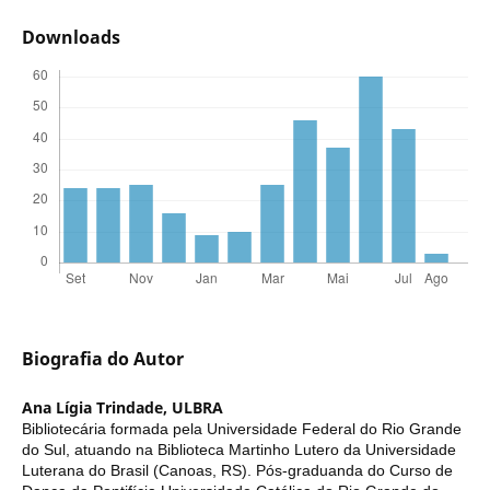
Downloads
Biografia do Autor
Ana Lígia Trindade,
ULBRA
Bibliotecária formada pela Universidade Federal do Rio Grande
do Sul, atuando na Biblioteca Martinho Lutero da Universidade
Luterana do Brasil (Canoas, RS). Pós-graduanda do Curso de