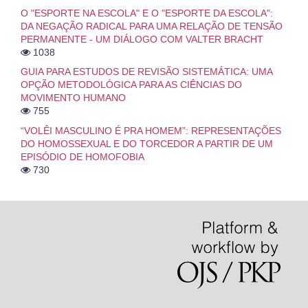
O "ESPORTE NA ESCOLA" E O "ESPORTE DA ESCOLA":
DA NEGAÇÃO RADICAL PARA UMA RELAÇÃO DE TENSÃO
PERMANENTE - UM DIÁLOGO COM VALTER BRACHT
1038
GUIA PARA ESTUDOS DE REVISÃO SISTEMÁTICA: UMA
OPÇÃO METODOLÓGICA PARA AS CIÊNCIAS DO
MOVIMENTO HUMANO
755
“VOLÊI MASCULINO É PRA HOMEM”: REPRESENTAÇÕES
DO HOMOSSEXUAL E DO TORCEDOR A PARTIR DE UM
EPISÓDIO DE HOMOFOBIA
730