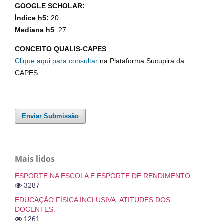
GOOGLE SCHOLAR:
Índice h5:
20
Mediana h5
: 27
CONCEITO QUALIS-CAPES
:
Clique aqui para consultar
na Plataforma Sucupira da
CAPES.
Enviar Submissão
Mais lidos
ESPORTE NA ESCOLA E ESPORTE DE RENDIMENTO
3287
EDUCAÇÃO FÍSICA INCLUSIVA: ATITUDES DOS
DOCENTES.
1261