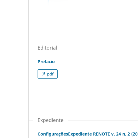
Editorial
Prefacio
pdf
Expediente
ConfiguraçõesExpediente RENOTE v. 24 n. 2 (20