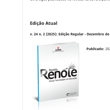
Edição Atual
v. 24 n. 2 (2025): Edição Regular - Dezembro de
Publicado:
20