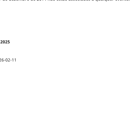
 2025
26-02-11