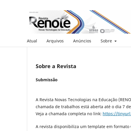
Atual
Arquivos
Anúncios
Sobre
Sobre a Revista
Submissão
A Revista Novas Tecnologias na Educação (RENO
chamada de trabalhos está aberta até o dia 7 d
Veja a chamada completa no link:
https://tinyur
A revista disponibiliza um template em formato