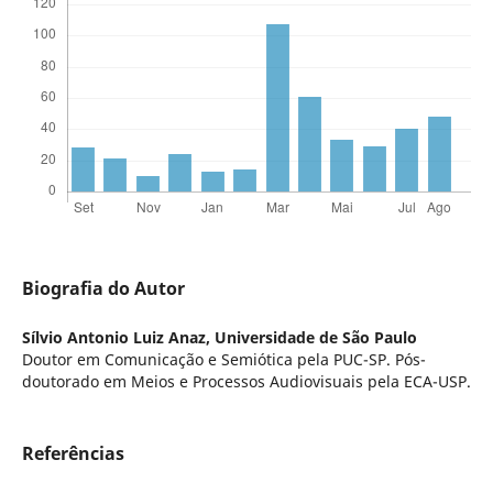
Biografia do Autor
Sílvio Antonio Luiz Anaz,
Universidade de São Paulo
Doutor em Comunicação e Semiótica pela PUC-SP. Pós-
doutorado em Meios e Processos Audiovisuais pela ECA-USP.
Referências