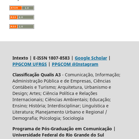
Intexto | E-ISSN 1807-8583 |
Google Scholar
|
PPGCOM UFRGS
|
PPGCOM @Instagram
Classificação Qualis A3
- Comunicação, Informação;
Administração Pública e de Empresas, Ciências
Contábeis e Turismo; Arquitetura, Urbanismo e
Design; Artes; Ciência Política e Relações
Internacionais; Ciências Ambientais; Educação;
Ensino; História; Interdisciplinar; Linguística e
Literatura; Planejamento Urbano e Regional /
Demografia; Psicologia; Sociologia
Programa de Pós-Graduação em Comunicação |
Universidade Federal do Rio Grande do Sul