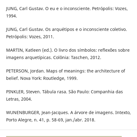
JUNG, Carl Gustav. O eu e o inconsciente. Petrópolis: Vozes,
1994.
JUNG, Carl Gustav. Os arquétipos e o inconsciente coletivo.
Petrópolis: Vozes, 2011.
MARTIN, Katleen (ed.). O livro dos símbolos: reflexões sobre
imagens arquetípicas. Colônia: Taschen, 2012.
PETERSON, Jordan. Maps of meanings: the architecture of
belief. Nova York: Routledge, 1999.
PINKLER, Steven. Tábula rasa. São Paulo: Companhia das
Letras, 2004.
WUNENBURGER, Jean-Jacques. A árvore de imagens. Intexto,
Porto Alegre, n. 41, p. 58-69, jan./abr. 2018.