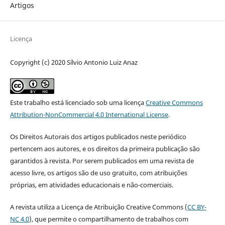
Artigos
Licença
Copyright (c) 2020 Sílvio Antonio Luiz Anaz
Este trabalho está licenciado sob uma licença
Creative Commons
Attribution-NonCommercial 4.0 International License
.
Os Direitos Autorais dos artigos publicados neste periódico
pertencem aos autores, e os direitos da primeira publicação são
garantidos à revista. Por serem publicados em uma revista de
acesso livre, os artigos são de uso gratuito, com atribuições
próprias, em atividades educacionais e não-comerciais.
A revista utiliza a Licença de Atribuição Creative Commons (
CC BY-
NC 4.0
), que permite o compartilhamento de trabalhos com