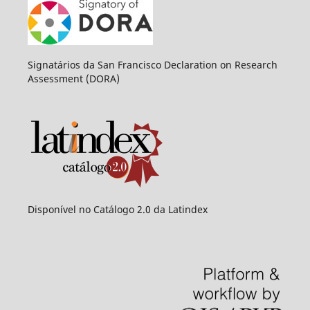
Signatários da San Francisco Declaration on Research
Assessment (DORA)
Disponível no Catálogo 2.0 da Latindex