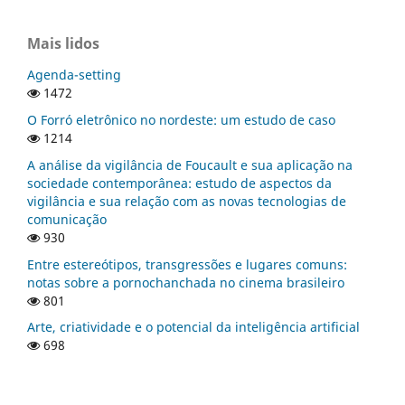
Mais lidos
Agenda-setting
1472
O Forró eletrônico no nordeste: um estudo de caso
1214
A análise da vigilância de Foucault e sua aplicação na
sociedade contemporânea: estudo de aspectos da
vigilância e sua relação com as novas tecnologias de
comunicação
930
Entre estereótipos, transgressões e lugares comuns:
notas sobre a pornochanchada no cinema brasileiro
801
Arte, criatividade e o potencial da inteligência artificial
698