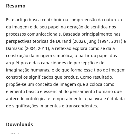
Resumo
Este artigo busca contribuir na compreensão da natureza
da imagem e de seu papel na geração de sentidos nos
processos comunicacionais. Baseada principalmente nas
perspectivas teóricas de Durand (2002), Jung (1994, 2011) e
Damásio (2004, 2011), a reflexão explora como se dá a
construção da imagem simbólica, a partir do papel dos
arquétipos e das capacidades de percepção e de
imaginação humanas, e de que forma esse tipo de imagem
constrói os significados que produz. Como resultado,
propõe-se um conceito de imagem que a coloca como
elemento básico e essencial do pensamento humano que
antecede ontológica e temporalmente a palavra e é dotada
de significações imanentes e transcendentes.
Downloads