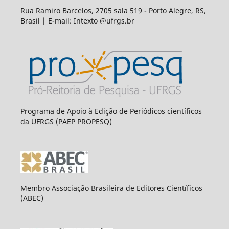
Rua Ramiro Barcelos, 2705 sala 519 - Porto Alegre, RS,
Brasil | E-mail: Intexto @ufrgs.br
Programa de Apoio à Edição de Periódicos científicos
da UFRGS (PAEP PROPESQ)
Membro Associação Brasileira de Editores Científicos
(ABEC)