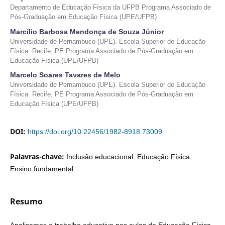
Departamento de Educação Física da UFPB Programa Associado de
Pós-Graduação em Educação Física (UPE/UFPB)
Marcílio Barbosa Mendonça de Souza Júnior
Universidade de Pernambuco (UPE). Escola Superior de Educação
Física. Recife, PE Programa Associado de Pós-Graduação em
Educação Física (UPE/UFPB)
Marcelo Soares Tavares de Melo
Universidade de Pernambuco (UPE). Escola Superior de Educação
Física. Recife, PE Programa Associado de Pós-Graduação em
Educação Física (UPE/UFPB)
DOI:
https://doi.org/10.22456/1982-8918.73009
Palavras-chave:
Inclusão educacional. Educação Física.
Ensino fundamental.
Resumo