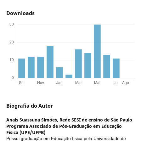
Downloads
Biografia do Autor
Anaís Suassuna Simões,
Rede SESI de ensino de São Paulo
Programa Associado de Pós-Graduação em Educação
Física (UPE/UFPB)
Possui graduação em Educação física pela Universidade de