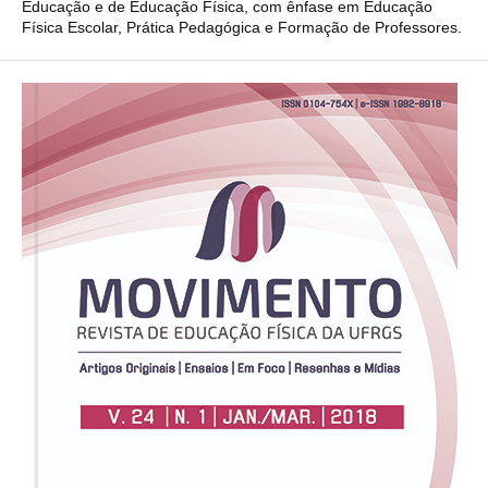
Educação e de Educação Física, com ênfase em Educação
Física Escolar, Prática Pedagógica e Formação de Professores.