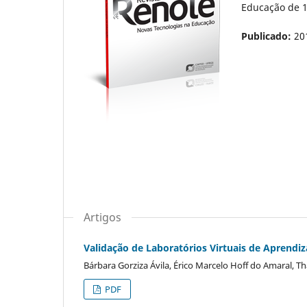
Educação de 
Publicado:
20
Artigos
Validação de Laboratórios Virtuais de Apren
Bárbara Gorziza Ávila, Érico Marcelo Hoff do Amaral, 
PDF