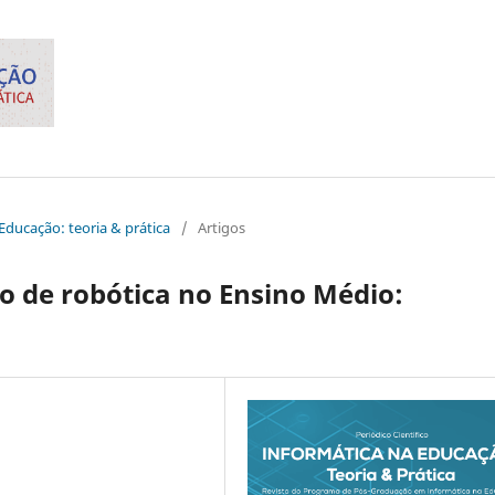
 Educação: teoria & prática
/
Artigos
o de robótica no Ensino Médio: