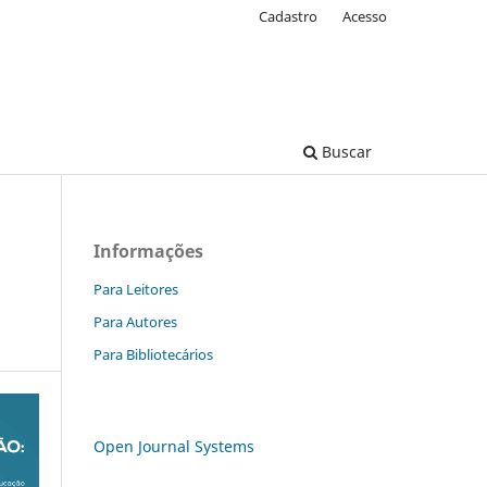
Cadastro
Acesso
Buscar
Informações
Para Leitores
Para Autores
Para Bibliotecários
Open Journal Systems