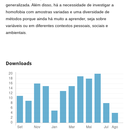
generalizada. Além disso, há a necessidade de investigar a
homofobia com amostras variadas e uma diversidade de
métodos porque ainda há muito a aprender, seja sobre
variáveis ou em diferentes contextos pessoais, sociais e
ambientais.
Downloads