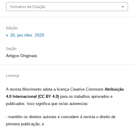
Fomatos de Citação
Edição
v. 26, jan./dez. 2020
Seção
Artigos Originais
Licença
A revista Movimento adota a licença
Creative Commons
Atribuição
4.0 Internacional (CC BY 4.0)
para os trabalhos aprovados e
publicados. Isso significa que os/as autores/as:
- mantêm os direitos autorais e concedem à revista o direito de
primeira publicação; e