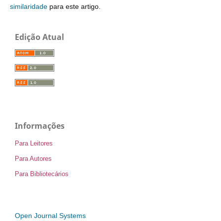
similaridade
para este artigo.
Edição Atual
Informações
Para Leitores
Para Autores
Para Bibliotecários
Open Journal Systems