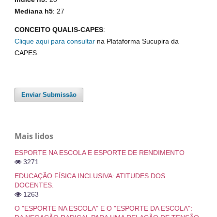
Mediana h5
: 27
CONCEITO QUALIS-CAPES
:
Clique aqui para consultar
na Plataforma Sucupira da
CAPES.
Enviar Submissão
Mais lidos
ESPORTE NA ESCOLA E ESPORTE DE RENDIMENTO
3271
EDUCAÇÃO FÍSICA INCLUSIVA: ATITUDES DOS
DOCENTES.
1263
O "ESPORTE NA ESCOLA" E O "ESPORTE DA ESCOLA":