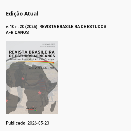
Edição Atual
v. 10 n. 20 (2025): REVISTA BRASILEIRA DE ESTUDOS
AFRICANOS
Publicado:
2026-05-23