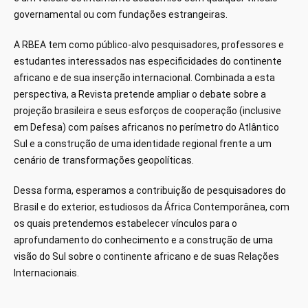
governamental ou com fundações estrangeiras.
A RBEA tem como público-alvo pesquisadores, professores e
estudantes interessados nas especificidades do continente
africano e de sua inserção internacional. Combinada a esta
perspectiva, a Revista pretende ampliar o debate sobre a
projeção brasileira e seus esforços de cooperação (inclusive
em Defesa) com países africanos no perímetro do Atlântico
Sul e a construção de uma identidade regional frente a um
cenário de transformações geopolíticas.
Dessa forma, esperamos a contribuição de pesquisadores do
Brasil e do exterior, estudiosos da África Contemporânea, com
os quais pretendemos estabelecer vínculos para o
aprofundamento do conhecimento e a construção de uma
visão do Sul sobre o continente africano e de suas Relações
Internacionais.