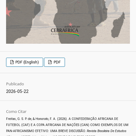
PDF (English)
PDF
Publicado
2026-05-22
Como Citar
Freitas, G. S. P. de, & Honorato, F. A. (2026). A CONFEDERAÇÃO AFRICANA DE
FUTEBOL (CAF) E A COPA AFRICANA DE NAÇÕES (CAN) COMO EXEMPLOS DE UM
PAN-AFRICANISMO EFETIVO: UMA BREVE DISCUSSÃO.
Revista Brasileira De Estudos