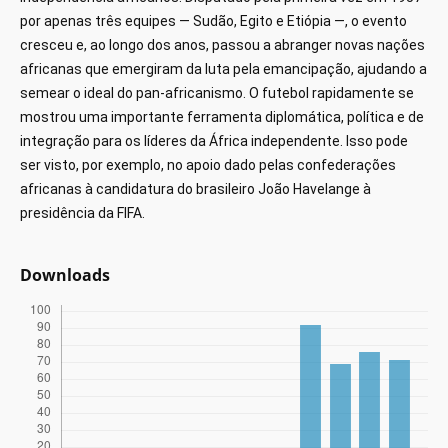
por apenas três equipes — Sudão, Egito e Etiópia —, o evento
cresceu e, ao longo dos anos, passou a abranger novas nações
africanas que emergiram da luta pela emancipação, ajudando a
semear o ideal do pan-africanismo. O futebol rapidamente se
mostrou uma importante ferramenta diplomática, política e de
integração para os líderes da África independente. Isso pode
ser visto, por exemplo, no apoio dado pelas confederações
africanas à candidatura do brasileiro João Havelange à
presidência da FIFA.
Downloads