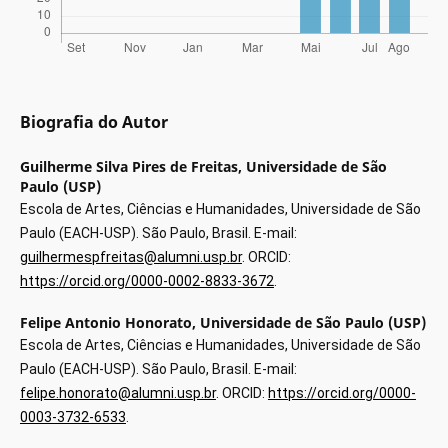
Biografia do Autor
Guilherme Silva Pires de Freitas,
Universidade de São
Paulo (USP)
Escola de Artes, Ciências e Humanidades, Universidade de São
Paulo (EACH-USP). São Paulo, Brasil. E-mail:
guilhermespfreitas@alumni.usp.br
. ORCID:
https://orcid.org/0000-0002-8833-3672
.
Felipe Antonio Honorato,
Universidade de São Paulo (USP)
Escola de Artes, Ciências e Humanidades, Universidade de São
Paulo (EACH-USP). São Paulo, Brasil. E-mail:
felipe.honorato@alumni.usp.br
. ORCID:
https://orcid.org/0000-
0003-3732-6533
.