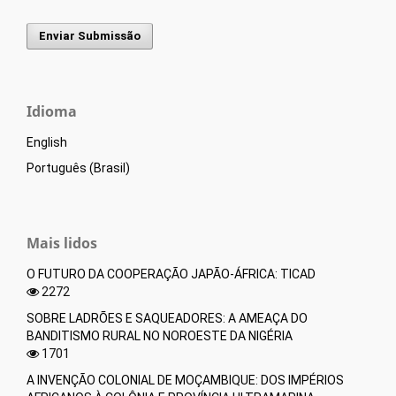
Enviar Submissão
Idioma
English
Português (Brasil)
Mais lidos
O FUTURO DA COOPERAÇÃO JAPÃO-ÁFRICA: TICAD
2272
SOBRE LADRÕES E SAQUEADORES: A AMEAÇA DO
BANDITISMO RURAL NO NOROESTE DA NIGÉRIA
1701
A INVENÇÃO COLONIAL DE MOÇAMBIQUE: DOS IMPÉRIOS