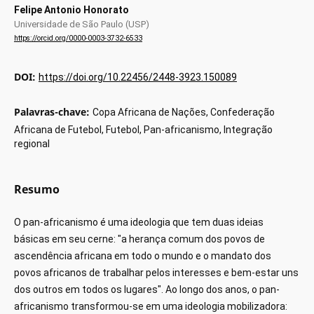
Felipe Antonio Honorato
Universidade de São Paulo (USP)
https://orcid.org/0000-0003-3732-6533
DOI:
https://doi.org/10.22456/2448-3923.150089
Palavras-chave:
Copa Africana de Nações, Confederação
Africana de Futebol, Futebol, Pan-africanismo, Integração
regional
Resumo
O pan-africanismo é uma ideologia que tem duas ideias
básicas em seu cerne: "a herança comum dos povos de
ascendência africana em todo o mundo e o mandato dos
povos africanos de trabalhar pelos interesses e bem-estar uns
dos outros em todos os lugares". Ao longo dos anos, o pan-
africanismo transformou-se em uma ideologia mobilizadora: