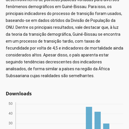
fenômenos demográficos em Guiné-Bissau. Para isso, os
principais indicadores do processo de transição foram usados,
baseando-se em dados obtidos da Divisão de População da
ONU. Dentre os principais resultados, vale destacar que, à luz
da teoria da transição demográfica, Guiné-Bissau se encontra
em um processo de transição tardio, com taxas de
fecundidade por volta de 4,5 e indicadores de mortalidade ainda
considerados altos. Apesar disso, o país aparenta estar
seguindo tendências decrescentes dos indicadores
analisados, de forma similar a países na região da África
Subsaariana cujas realidades são semelhantes.
Downloads