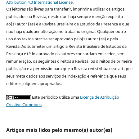
Attribution 4.0 International License
.
Os leitores são livres para transferir, imprimir e utilizar os artigos
publicados na Revista, desde que haja sempre menção explícita
ao(s) autor (es) e à Revista Brasileira de Estudos da Presença e que
não haja qualquer alteração no trabalho original. Qualquer outro
uso dos textos precisa ser aprovado pelo(s) autor (es) e pela
Revista. Ao submeter um artigo à Revista Brasileira de Estudos da
Presença e tê-lo aprovado os autores concordam em ceder, sem
remuneração, os seguintes direitos à Revista: os direitos de primeira
publicação e a permissão para que a Revista redistribua esse artigo e
seus meta dados aos serviços de indexação e referência que seus
editores julguem apropriados.
Este periódico utiliza uma
Licença de Atribuição
Creative Commons
.
Artigos mais lidos pelo mesmo(s) autor(es)