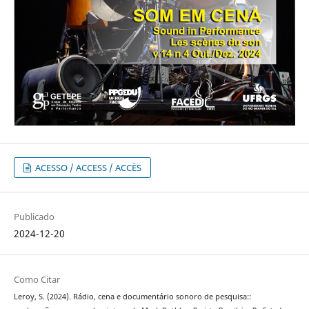
ACESSO / ACCESS / ACCÈS
Publicado
2024-12-20
Como Citar
Leroy, S. (2024). Rádio, cena e documentário sonoro de pesquisa::