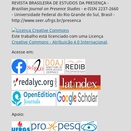
REVISTA BRASILEIRA DE ESTUDOS DA PRESENÇA -
Brazilian Journal on Presence Studies
- e-ISSN 2237-2660
- Universidade Federal do Rio Grande do Sul, Brasil -
http://www.seer.ufrgs.br/presenca
Este trabalho está licenciado com uma Licença
Creative Commons - Atribuição 4.0 Internacional
.
Acesse em:
Apoio: