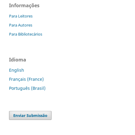
Informações
Para Leitores
Para Autores
Para Bibliotecários
Idioma
English
Français (France)
Português (Brasil)
Enviar Submissão