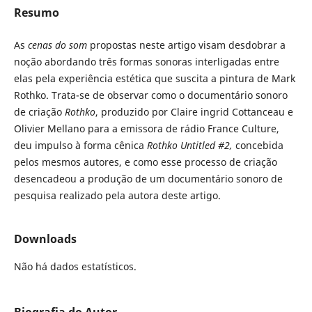
Resumo
As
cenas do som
propostas neste artigo visam desdobrar a
noção abordando três formas sonoras interligadas entre
elas pela experiência estética que suscita a pintura de Mark
Rothko. Trata-se de observar como o documentário sonoro
de criação
Rothko
, produzido por Claire ingrid Cottanceau e
Olivier Mellano para a emissora de rádio France Culture,
deu impulso à forma cênica
Rothko Untitled #2,
concebida
pelos mesmos autores, e como esse processo de criação
desencadeou a produção de um documentário sonoro de
pesquisa realizado pela autora deste artigo.
Downloads
Não há dados estatísticos.