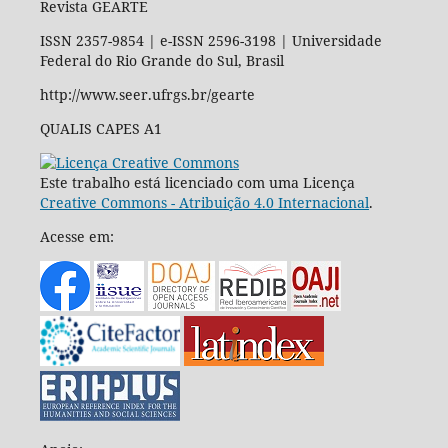
Revista GEARTE
ISSN 2357-9854 | e-ISSN 2596-3198 | Universidade
Federal do Rio Grande do Sul, Brasil
http://www.seer.ufrgs.br/gearte
QUALIS CAPES A1
Este trabalho está licenciado com uma Licença
Creative Commons - Atribuição 4.0 Internacional
.
Acesse em: