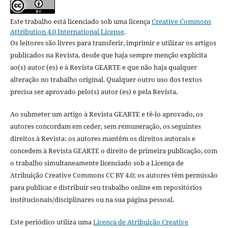
Este trabalho está licenciado sob uma licença
Creative Commons
Attribution 4.0 International License
.
Os leitores são livres para transferir, imprimir e utilizar os artigos
publicados na Revista, desde que haja sempre menção explícita
ao(s) autor (es) e à Revista GEARTE e que não haja qualquer
alteração no trabalho original. Qualquer outro uso dos textos
precisa ser aprovado pelo(s) autor (es) e pela Revista.
Ao submeter um artigo à Revista GEARTE e tê-lo aprovado, os
autores concordam em ceder, sem remuneração, os seguintes
direitos à Revista:
os autores mantêm os direitos autorais e
concedem à Revista GEARTE o direito de primeira publicação, com
o trabalho simultaneamente licenciado sob a Licença de
Atribuição Creative Commons CC BY 4.0;
os autores têm permissão
para publicar e distribuir seu trabalho online em repositórios
institucionais/disciplinares ou na sua página pessoal.
Este periódico utiliza uma
Licença de Atribuição Creative