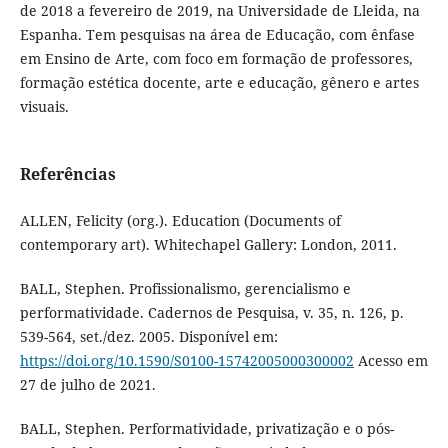
de 2018 a fevereiro de 2019, na Universidade de Lleida, na
Espanha. Tem pesquisas na área de Educação, com ênfase
em Ensino de Arte, com foco em formação de professores,
formação estética docente, arte e educação, gênero e artes
visuais.
Referências
ALLEN, Felicity (org.). Education (Documents of
contemporary art). Whitechapel Gallery: London, 2011.
BALL, Stephen. Profissionalismo, gerencialismo e
performatividade. Cadernos de Pesquisa, v. 35, n. 126, p.
539-564, set./dez. 2005. Disponível em:
https://doi.org/10.1590/S0100-15742005000300002
Acesso em
27 de julho de 2021.
BALL, Stephen. Performatividade, privatização e o pós-