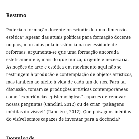
Resumo
Poderia a formação docente prescindir de uma dimensão
estética? Apesar das atuais políticas para formação docente
no país, marcadas pela insistência na necessidade de
reformas, argumenta-se que uma formação ancorada
esteticamente é, mais do que nunca, urgente e necessária.
As noções de arte e estética em movimento aqui não se
restringem à produção e contemplação de objetos artísticos,
mas também ao afeito à vida de cada um de nós. Para tal
discussão, tomam-se produções artísticas contemporâneas
como "experiências epistemológicas" capazes de renovar
nossas perguntas (Canclini, 2012) ou de criar "paisagens
inéditas do visível" (Rancière, 2012). Que paisagens inéditas
do visível somos capazes de inventar para a docência?
Downloads