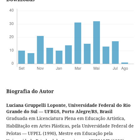
Biografia do Autor
Luciana Gruppelli Loponte,
Universidade Federal do Rio
Grande do Sul — UFRGS, Porto Alegre/RS, Brasil
Graduada em Licenciatura Plena em Educação Artística,
Habilitação em Artes Plásticas, pela Universidade Federal de
Pelotas — UFPEL (1990), Mestre em Educação pela