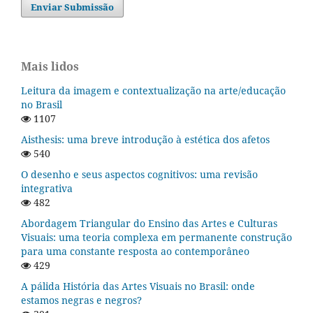
Enviar Submissão
Mais lidos
Leitura da imagem e contextualização na arte/educação
no Brasil
1107
Aisthesis: uma breve introdução à estética dos afetos
540
O desenho e seus aspectos cognitivos: uma revisão
integrativa
482
Abordagem Triangular do Ensino das Artes e Culturas
Visuais: uma teoria complexa em permanente construção
para uma constante resposta ao contemporâneo
429
A pálida História das Artes Visuais no Brasil: onde
estamos negras e negros?