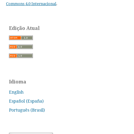
Commons 4.0 Internacional
.
Edição Atual
Idioma
English
Español (España)
Português (Brasil)