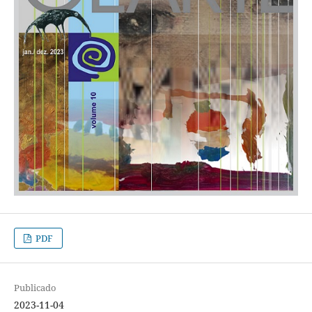
PDF
Publicado
2023-11-04