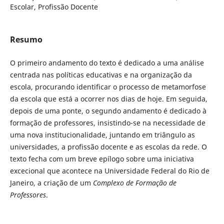
Escolar, Profissão Docente
Resumo
O primeiro andamento do texto é dedicado a uma análise
centrada nas políticas educativas e na organização da
escola, procurando identificar o processo de metamorfose
da escola que está a ocorrer nos dias de hoje. Em seguida,
depois de uma ponte, o segundo andamento é dedicado à
formação de professores, insistindo-se na necessidade de
uma nova institucionalidade, juntando em triângulo as
universidades, a profissão docente e as escolas da rede. O
texto fecha com um breve epílogo sobre uma iniciativa
excecional que acontece na Universidade Federal do Rio de
Janeiro, a criação de um
Complexo de Formação de
Professores
.