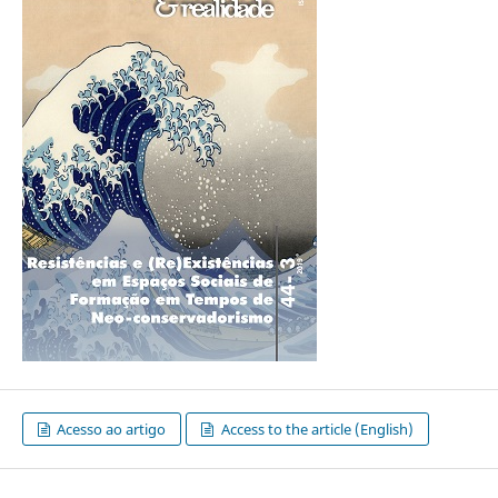
Acesso ao artigo
Access to the article (English)