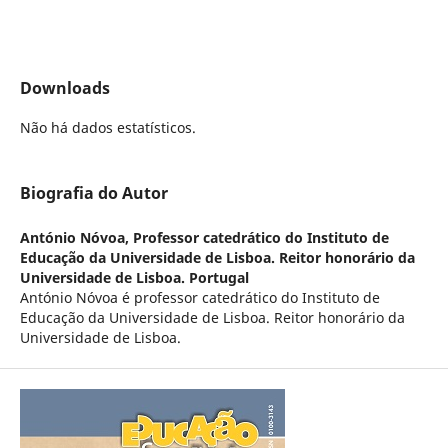
Downloads
Não há dados estatísticos.
Biografia do Autor
António Nóvoa,
Professor catedrático do Instituto de
Educação da Universidade de Lisboa. Reitor honorário da
Universidade de Lisboa. Portugal
António Nóvoa é professor catedrático do Instituto de
Educação da Universidade de Lisboa. Reitor honorário da
Universidade de Lisboa.