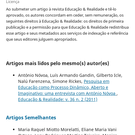
Licença
Ao submeter um artigo à revista Educação & Realidade e tê-lo
aprovado, os autores concordam em ceder, sem remuneração, os
seguintes direitos à Educação & Realidade: os direitos de primeira
publicação e a permissão para que Educação & Realidade redistribua
esse artigo e seus metadados aos serviços de indexação e referência
que seus editores julguem apropriados.
Artigos mais lidos pelo mesmo(s) autor(es)
António Nóvoa, Luís Armando Gandin, Gilberto Icle,
Nalú Farenzena, Simone Rickes,
Pesquisa em
Educação como Processo Dinâmico, Aberto e
Imaginativo: uma entrevista com António Nóvoa
,
Educação & Realidade: v. 36 n. 2 (2011)
Artigos Semelhantes
Maria Raquel Miotto Morelatti, Eliane Maria Vani