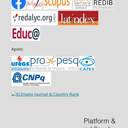
Apoio: