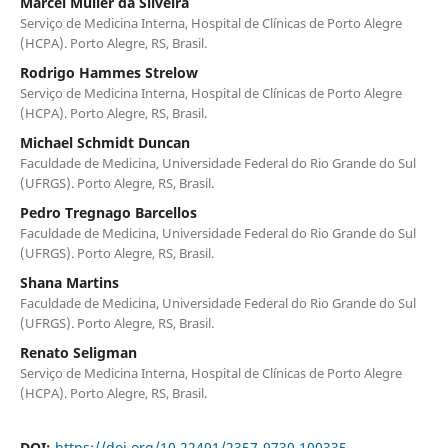
Marcel Müller da Silveira
Serviço de Medicina Interna, Hospital de Clínicas de Porto Alegre
(HCPA). Porto Alegre, RS, Brasil.
Rodrigo Hammes Strelow
Serviço de Medicina Interna, Hospital de Clínicas de Porto Alegre
(HCPA). Porto Alegre, RS, Brasil.
Michael Schmidt Duncan
Faculdade de Medicina, Universidade Federal do Rio Grande do Sul
(UFRGS). Porto Alegre, RS, Brasil.
Pedro Tregnago Barcellos
Faculdade de Medicina, Universidade Federal do Rio Grande do Sul
(UFRGS). Porto Alegre, RS, Brasil.
Shana Martins
Faculdade de Medicina, Universidade Federal do Rio Grande do Sul
(UFRGS). Porto Alegre, RS, Brasil.
Renato Seligman
Serviço de Medicina Interna, Hospital de Clínicas de Porto Alegre
(HCPA). Porto Alegre, RS, Brasil.
DOI:
https://doi.org/10.22491/2357-9730.100335