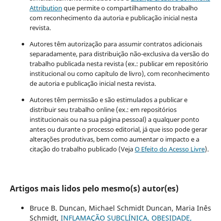
Attribution
que permite o compartilhamento do trabalho
com reconhecimento da autoria e publicação inicial nesta
revista.
Autores têm autorização para assumir contratos adicionais
separadamente, para distribuição não-exclusiva da versão do
trabalho publicada nesta revista (ex.: publicar em repositório
institucional ou como capítulo de livro), com reconhecimento
de autoria e publicação inicial nesta revista.
Autores têm permissão e são estimulados a publicar e
distribuir seu trabalho online (ex.: em repositórios
institucionais ou na sua página pessoal) a qualquer ponto
antes ou durante o processo editorial, já que isso pode gerar
alterações produtivas, bem como aumentar o impacto e a
citação do trabalho publicado (Veja
O Efeito do Acesso Livre
).
Artigos mais lidos pelo mesmo(s) autor(es)
Bruce B. Duncan, Michael Schmidt Duncan, Maria Inês
Schmidt,
INFLAMAÇÃO SUBCLÍNICA, OBESIDADE,