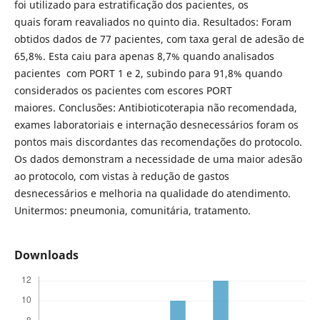
foi utilizado para estratificação dos pacientes, os
quais foram reavaliados no quinto dia. Resultados: Foram
obtidos dados de 77 pacientes, com taxa geral de adesão de
65,8%. Esta caiu para apenas 8,7% quando analisados
pacientes com PORT 1 e 2, subindo para 91,8% quando
considerados os pacientes com escores PORT
maiores. Conclusões: Antibioticoterapia não recomendada,
exames laboratoriais e internação desnecessários foram os
pontos mais discordantes das recomendações do protocolo.
Os dados demonstram a necessidade de uma maior adesão
ao protocolo, com vistas à redução de gastos
desnecessários e melhoria na qualidade do atendimento.
Unitermos: pneumonia, comunitária, tratamento.
Downloads