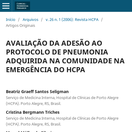
Início
/
Arquivos
/
v. 26 n. 1 (2006): Revista HCPA
/
Artigos Originais
AVALIAÇÃO DA ADESÃO AO
PROTOCOLO DE PNEUMONIA
ADQUIRIDA NA COMUNIDADE NA
EMERGÊNCIA DO HCPA
Beatriz Graeff Santos Seligman
Serviço de Medicina Interna, Hospital de Clínicas de Porto Alegre
(HCPA). Porto Alegre, RS, Brasil.
Cristina Bergmann Triches
Serviço de Medicina Interna, Hospital de Clínicas de Porto Alegre
(HCPA). Porto Alegre, RS, Brasil.