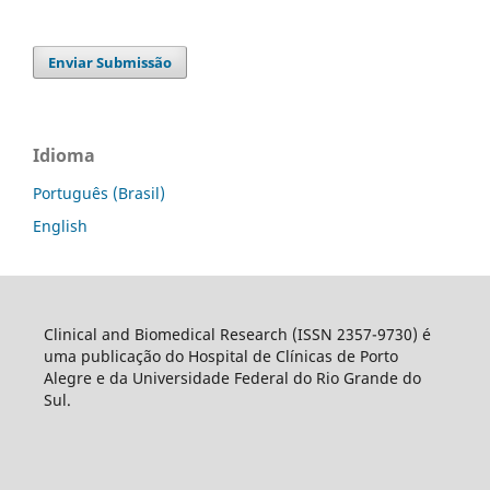
Enviar Submissão
Idioma
Português (Brasil)
English
Clinical and Biomedical Research (ISSN 2357-9730) é
uma publicação do Hospital de Clínicas de Porto
Alegre e da Universidade Federal do Rio Grande do
Sul.