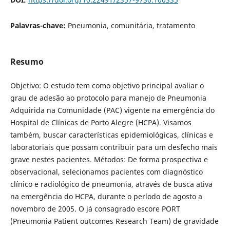
Palavras-chave:
Pneumonia, comunitária, tratamento
Resumo
Objetivo: O estudo tem como objetivo principal avaliar o
grau de adesão ao protocolo para manejo de Pneumonia
Adquirida na Comunidade (PAC) vigente na emergência do
Hospital de Clínicas de Porto Alegre (HCPA). Visamos
também, buscar características epidemiológicas, clínicas e
laboratoriais que possam contribuir para um desfecho mais
grave nestes pacientes. Métodos: De forma prospectiva e
observacional, selecionamos pacientes com diagnóstico
clínico e radiológico de pneumonia, através de busca ativa
na emergência do HCPA, durante o período de agosto a
novembro de 2005. O já consagrado escore PORT
(Pneumonia Patient outcomes Research Team) de gravidade