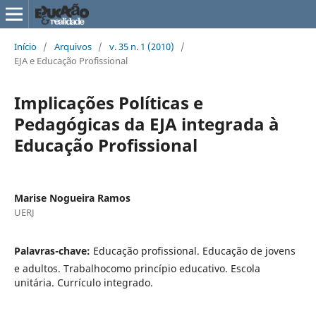
Início
/
Arquivos
/
v. 35 n. 1 (2010)
/
EJA e Educação Profissional
Implicações Políticas e
Pedagógicas da EJA integrada à
Educação Profissional
Marise Nogueira Ramos
UERJ
Palavras-chave:
Educação profissional. Educação de jovens
e adultos. Trabalhocomo princípio educativo. Escola
unitária. Currículo integrado.