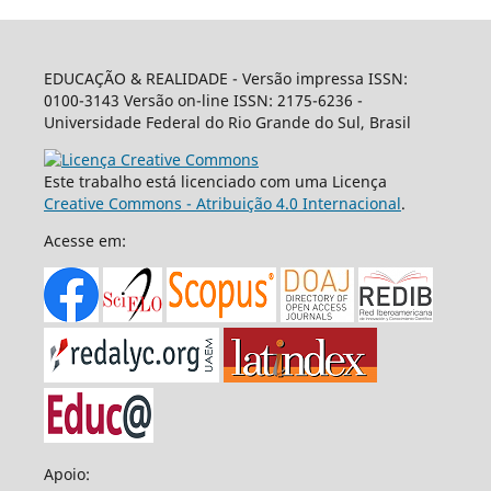
EDUCAÇÃO & REALIDADE - Versão impressa ISSN:
0100-3143 Versão on-line ISSN: 2175-6236 -
Universidade Federal do Rio Grande do Sul, Brasil
Este trabalho está licenciado com uma Licença
Creative Commons - Atribuição 4.0 Internacional
.
Acesse em:
Apoio: