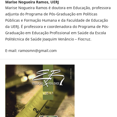
Marise Nogueira Ramos,
UERJ
Marise Nogueira Ramos é doutora em Educação, professora
adjunta do Programa de Pós-Graduação em Políticas
Públicas e Formação Humana e da Faculdade de Educação
da UERJ. É professora e coordenadora do Programa de Pós-
Graduação em Educação Profissional em Saúde da Escola
Politécnica de Saúde Joaquim Venâncio – Fiocruz.
E-mail: ramosmn@gmail.com