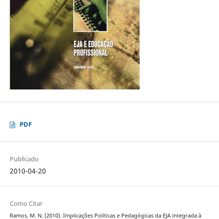
PDF
Publicado
2010-04-20
Como Citar
Ramos, M. N. (2010). Implicações Políticas e Pedagógicas da EJA integrada à