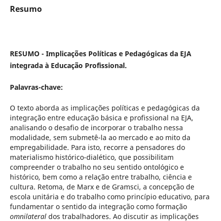
Resumo
RESUMO - Implicações Políticas e Pedagógicas da EJA
integrada à Educação Profissional.
Palavras-chave:
O texto aborda as implicações políticas e pedagógicas da
integração entre educação básica e profissional na EJA,
analisando o desafio de incorporar o trabalho nessa
modalidade, sem submetê-la ao mercado e ao mito da
empregabilidade. Para isto, recorre a pensadores do
materialismo histórico-dialético, que possibilitam
compreender o trabalho no seu sentido ontológico e
histórico, bem como a relação entre trabalho, ciência e
cultura. Retoma, de Marx e de Gramsci, a concepção de
escola unitária e do trabalho como princípio educativo, para
fundamentar o sentido da integração como formação
omnilateral
dos trabalhadores. Ao discutir as implicações