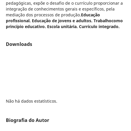
pedagógicas, expõe o desafio de o currículo proporcionar a
integração de conhecimentos gerais e específicos, pela
mediação dos processos de produção.
Educação
profissional. Educação de jovens e adultos. Trabalhocomo
princípio educativo. Escola unitária. Currículo integrado.
Downloads
Não há dados estatísticos.
Biografia do Autor