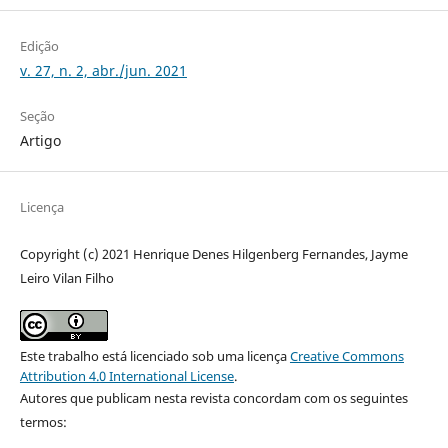
Edição
v. 27, n. 2, abr./jun. 2021
Seção
Artigo
Licença
Copyright (c) 2021 Henrique Denes Hilgenberg Fernandes, Jayme
Leiro Vilan Filho
Este trabalho está licenciado sob uma licença
Creative Commons
Attribution 4.0 International License
.
Autores que publicam nesta revista concordam com os seguintes
termos: