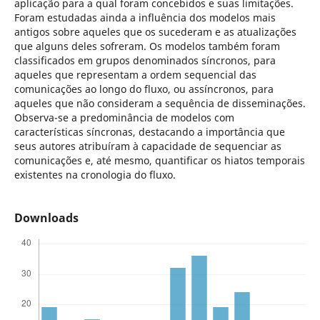
aplicação para a qual foram concebidos e suas limitações.
Foram estudadas ainda a influência dos modelos mais
antigos sobre aqueles que os sucederam e as atualizações
que alguns deles sofreram. Os modelos também foram
classificados em grupos denominados síncronos, para
aqueles que representam a ordem sequencial das
comunicações ao longo do fluxo, ou assíncronos, para
aqueles que não consideram a sequência de disseminações.
Observa-se a predominância de modelos com
características síncronas, destacando a importância que
seus autores atribuíram à capacidade de sequenciar as
comunicações e, até mesmo, quantificar os hiatos temporais
existentes na cronologia do fluxo.
Downloads