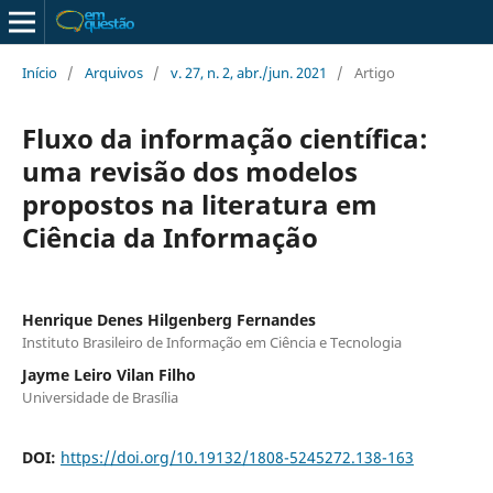
Início
/
Arquivos
/
v. 27, n. 2, abr./jun. 2021
/
Artigo
Fluxo da informação científica:
uma revisão dos modelos
propostos na literatura em
Ciência da Informação
Henrique Denes Hilgenberg Fernandes
Instituto Brasileiro de Informação em Ciência e Tecnologia
Jayme Leiro Vilan Filho
Universidade de Brasília
DOI:
https://doi.org/10.19132/1808-5245272.138-163