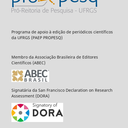
Programa de apoio à edição de periódicos científicos
da UFRGS (PAEP PROPESQ)
Membro da Associação Brasileira de Editores
Científicos (ABEC)
Signatária da San Francisco Declaration on Research
Assessment (DORA)