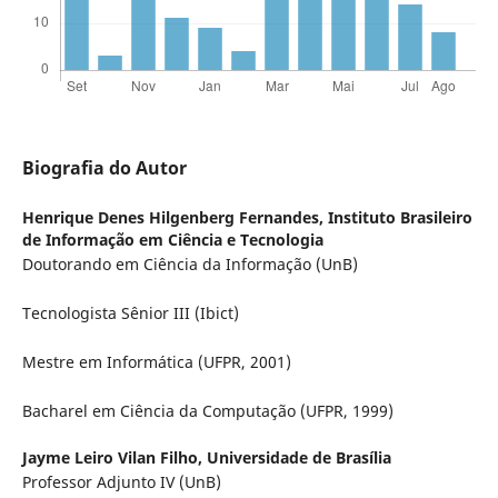
Biografia do Autor
Henrique Denes Hilgenberg Fernandes,
Instituto Brasileiro
de Informação em Ciência e Tecnologia
Doutorando em Ciência da Informação (UnB)
Tecnologista Sênior III (Ibict)
Mestre em Informática (UFPR, 2001)
Bacharel em Ciência da Computação (UFPR, 1999)
Jayme Leiro Vilan Filho,
Universidade de Brasília
Professor Adjunto IV (UnB)