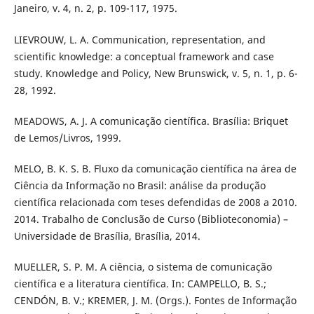
Janeiro, v. 4, n. 2, p. 109-117, 1975.
LIEVROUW, L. A. Communication, representation, and
scientific knowledge: a conceptual framework and case
study. Knowledge and Policy, New Brunswick, v. 5, n. 1, p. 6-
28, 1992.
MEADOWS, A. J. A comunicação científica. Brasília: Briquet
de Lemos/Livros, 1999.
MELO, B. K. S. B. Fluxo da comunicação científica na área de
Ciência da Informação no Brasil: análise da produção
científica relacionada com teses defendidas de 2008 a 2010.
2014. Trabalho de Conclusão de Curso (Biblioteconomia) –
Universidade de Brasília, Brasília, 2014.
MUELLER, S. P. M. A ciência, o sistema de comunicação
científica e a literatura científica. In: CAMPELLO, B. S.;
CENDÓN, B. V.; KREMER, J. M. (Orgs.). Fontes de Informação