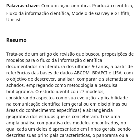
Palavras-chave:
Comunicação científica, Produção científica,
Fluxo da informação científica, Modelo de Garvey e Griffith,
Unisist
Resumo
Trata-se de um artigo de revisão que buscou proposições de
modelos para o fluxo da informação científica
documentados na literatura dos últimos 50 anos, a partir de
referências das bases de dados ABCDM, BRAPCI e LISA, com
o objetivo de descrever, analisar, comparar e sistematizar os
achados, empregando como metodologia a pesquisa
bibliográfica. O estudo identificou 27 modelos,
considerando aspectos como sua evolução, aplicabilidade
na comunicação científica (em geral ou em disciplinas ou
áreas do conhecimento específicas) e abrangência
geográfica dos estudos que os conceberam. Traz uma
ampla análise comparativa dos modelos encontrados, no
qual cada um deles é apresentado em linhas gerais, sendo
descritas suas principais características, o panorama ou a