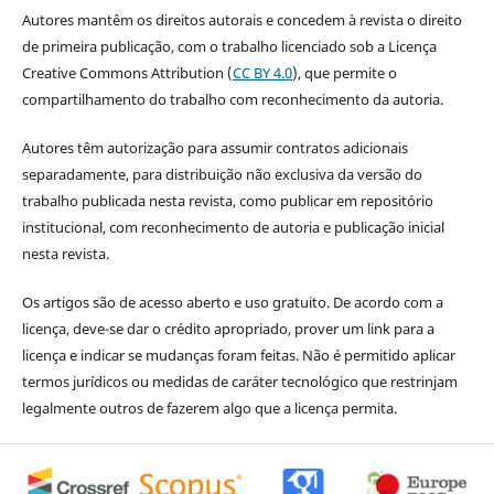
Autores mantêm os direitos autorais e concedem à revista o direito
de primeira publicação, com o trabalho licenciado sob a Licença
Creative Commons Attribution (
CC BY 4.0
), que permite o
compartilhamento do trabalho com reconhecimento da autoria.
Autores têm autorização para assumir contratos adicionais
separadamente, para distribuição não exclusiva da versão do
trabalho publicada nesta revista, como publicar em repositório
institucional, com reconhecimento de autoria e publicação inicial
nesta revista.
Os artigos são de acesso aberto e uso gratuito. De acordo com a
licença, deve-se dar o crédito apropriado, prover um link para a
licença e indicar se mudanças foram feitas. Não é permitido aplicar
termos jurídicos ou medidas de caráter tecnológico que restrinjam
legalmente outros de fazerem algo que a licença permita.