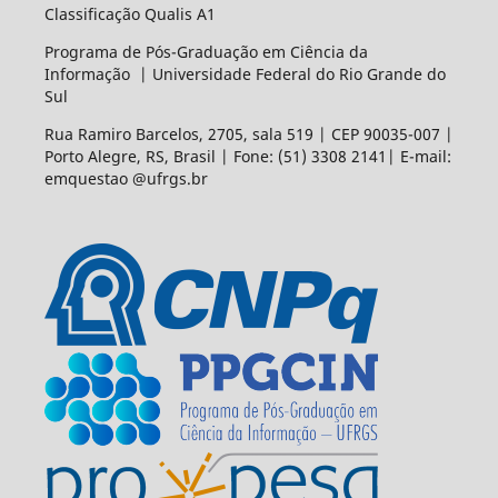
Classificação Qualis A1
Programa de Pós-Graduação em Ciência da
Informação | Universidade Federal do Rio Grande do
Sul
Rua Ramiro Barcelos, 2705, sala 519 | CEP 90035-007 |
Porto Alegre, RS, Brasil | Fone: (51) 3308 2141| E-mail:
emquestao @ufrgs.br