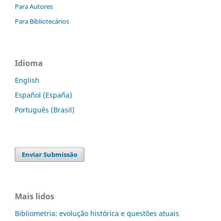
Para Autores
Para Bibliotecários
Idioma
English
Español (España)
Português (Brasil)
Enviar Submissão
Mais lidos
Bibliometria: evolução histórica e questões atuais