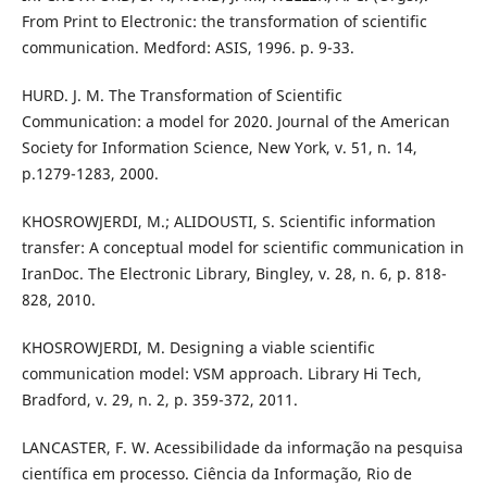
From Print to Electronic: the transformation of scientific
communication. Medford: ASIS, 1996. p. 9-33.
HURD. J. M. The Transformation of Scientific
Communication: a model for 2020. Journal of the American
Society for Information Science, New York, v. 51, n. 14,
p.1279-1283, 2000.
KHOSROWJERDI, M.; ALIDOUSTI, S. Scientific information
transfer: A conceptual model for scientific communication in
IranDoc. The Electronic Library, Bingley, v. 28, n. 6, p. 818-
828, 2010.
KHOSROWJERDI, M. Designing a viable scientific
communication model: VSM approach. Library Hi Tech,
Bradford, v. 29, n. 2, p. 359-372, 2011.
LANCASTER, F. W. Acessibilidade da informação na pesquisa
científica em processo. Ciência da Informação, Rio de