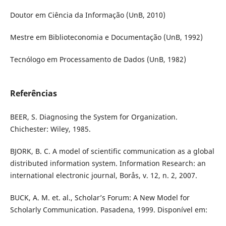
Doutor em Ciência da Informação (UnB, 2010)
Mestre em Biblioteconomia e Documentação (UnB, 1992)
Tecnólogo em Processamento de Dados (UnB, 1982)
Referências
BEER, S. Diagnosing the System for Organization.
Chichester: Wiley, 1985.
BJORK, B. C. A model of scientific communication as a global
distributed information system. Information Research: an
international electronic journal, Borås, v. 12, n. 2, 2007.
BUCK, A. M. et. al., Scholar’s Forum: A New Model for
Scholarly Communication. Pasadena, 1999. Disponível em: