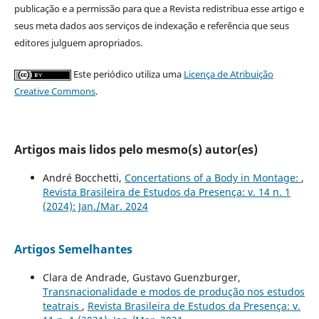
publicação e a permissão para que a Revista redistribua esse artigo e
seus meta dados aos serviços de indexação e referência que seus
editores julguem apropriados.
Este periódico utiliza uma
Licença de Atribuição
Creative Commons
.
Artigos mais lidos pelo mesmo(s) autor(es)
André Bocchetti,
Concertations of a Body in Montage:
,
Revista Brasileira de Estudos da Presença: v. 14 n. 1
(2024): Jan./Mar. 2024
Artigos Semelhantes
Clara de Andrade, Gustavo Guenzburger,
Transnacionalidade e modos de produção nos estudos
teatrais
,
Revista Brasileira de Estudos da Presença: v.