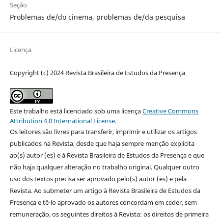
Seção
Problemas de/do cinema, problemas de/da pesquisa
Licença
Copyright (c) 2024 Revista Brasileira de Estudos da Presença
Este trabalho está licenciado sob uma licença
Creative Commons
Attribution 4.0 International License
.
Os leitores são livres para transferir, imprimir e utilizar os artigos
publicados na Revista, desde que haja sempre menção explícita
ao(s) autor (es) e à Revista Brasileira de Estudos da Presença e que
não haja qualquer alteração no trabalho original. Qualquer outro
uso dos textos precisa ser aprovado pelo(s) autor (es) e pela
Revista. Ao submeter um artigo à Revista Brasileira de Estudos da
Presença e tê-lo aprovado os autores concordam em ceder, sem
remuneração, os seguintes direitos à Revista: os direitos de primeira