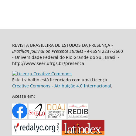
REVISTA BRASILEIRA DE ESTUDOS DA PRESENÇA -
Brazilian Journal on Presence Studies
- e-ISSN 2237-2660
- Universidade Federal do Rio Grande do Sul, Brasil -
http://www.seer.ufrgs.br/presenca
Este trabalho está licenciado com uma Licença
Creative Commons - Atribuição 4.0 Internacional
.
Acesse em: