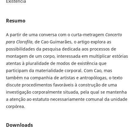
Existência
Resumo
A partir de uma conversa com o curta-metragem
Concerto
para Clorofila
, de Cao Guimarães, o artigo explora as
possibilidades da pesquisa dedicada aos processos de
montagem de um corpo, interessada em multiplicar estórias
atentas à pluralidade de modos de existência que
participam da materialidade corporal. Com Cao, mas
também na companhia de artistas e antropólogas, o texto
discute procedimentos favoráveis à construção de uma
investigação corporalmente situada, pela qual se mantenha
a atenção ao estatuto necessariamente comunal da unidade
corpórea.
Downloads