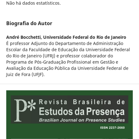
Não há dados estatísticos.
Biografia do Autor
André Bocchetti,
Universidade Federal do Rio de Janeiro
É professor Adjunto do Departamento de Administração
Escolar da Faculdade de Educação da Universidade Federal
do Rio de Janeiro (UFRJ) e professor colaborador do
Programa de Pós-Graduação Profissional em Gestão e
Avaliação da Educação Pública da Universidade Federal de
Juiz de Fora (UFJF).