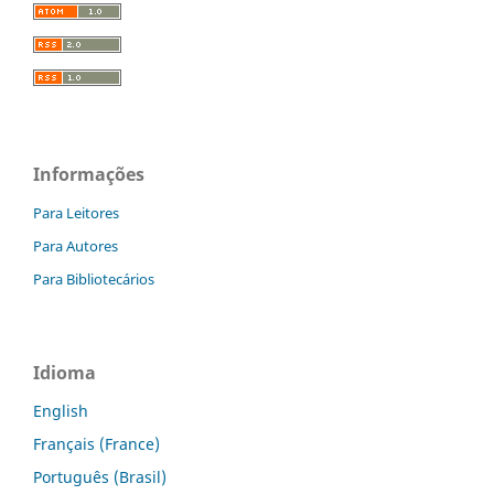
Informações
Para Leitores
Para Autores
Para Bibliotecários
Idioma
English
Français (France)
Português (Brasil)