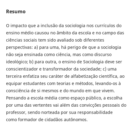
Resumo
O impacto que a inclusão da sociologia nos currículos do
ensino médio causou no âmbito da escola e no campo das
ciências sociais tem sido avaliado sob diferentes
perspectivas: a) para uma, há perigo de que a sociologia
não seja ensinada como ciência, mas como discurso
ideológico; b) para outra, o ensino de Sociologia deve ser
conscientizador e transformador da sociedade; c) uma
terceira enfatiza seu caráter de alfabetização científica, ao
equipar estudantes com teorias e métodos, levando-os à
consciência de si mesmos e do mundo em que vivem.
Pensando a escola média como espaço público, a escolha
por uma das vertentes vai além das convicções pessoais do
professor, sendo norteada por sua responsabilidade
como formador de cidadãos autônomos.