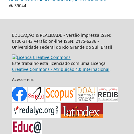
39044
EDUCAÇÃO & REALIDADE - Versão impressa ISSN:
0100-3143 Versão on-line ISSN: 2175-6236 -
Universidade Federal do Rio Grande do Sul, Brasil
Este trabalho está licenciado com uma Licença
Creative Commons - Atribuição 4.0 Internacional
.
Acesse em: