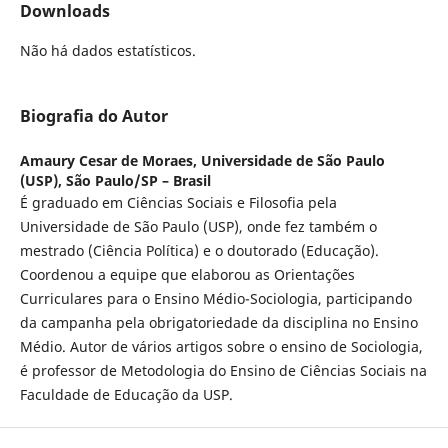
Downloads
Não há dados estatísticos.
Biografia do Autor
Amaury Cesar de Moraes,
Universidade de São Paulo
(USP), São Paulo/SP – Brasil
É graduado em Ciências Sociais e Filosofia pela
Universidade de São Paulo (USP), onde fez também o
mestrado (Ciência Política) e o doutorado (Educação).
Coordenou a equipe que elaborou as Orientações
Curriculares para o Ensino Médio-Sociologia, participando
da campanha pela obrigatoriedade da disciplina no Ensino
Médio. Autor de vários artigos sobre o ensino de Sociologia,
é professor de Metodologia do Ensino de Ciências Sociais na
Faculdade de Educação da USP.