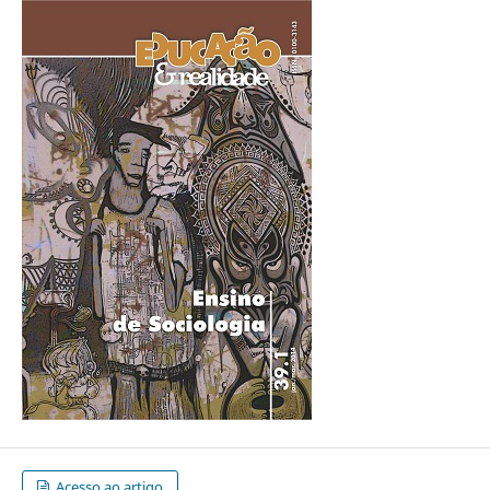
Acesso ao artigo