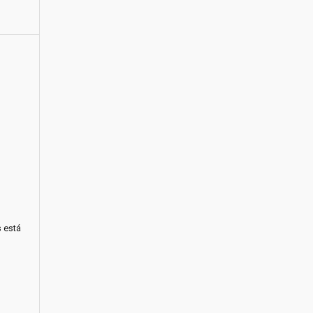
s está