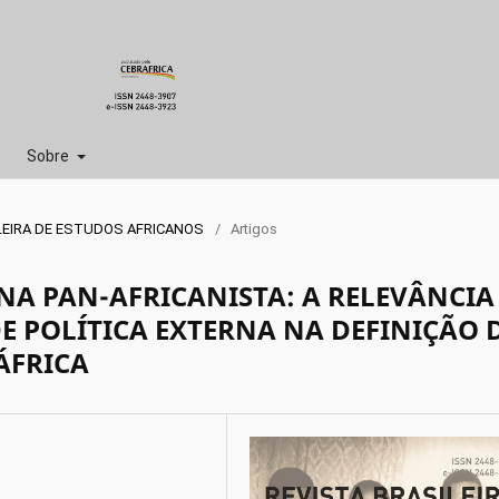
Sobre
ASILEIRA DE ESTUDOS AFRICANOS
/
Artigos
RNA PAN-AFRICANISTA: A RELEVÂNCIA
E POLÍTICA EXTERNA NA DEFINIÇÃO 
ÁFRICA