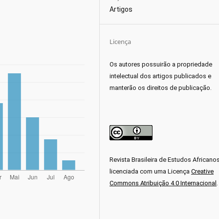
Artigos
Licença
Os autores possuirão a propriedade
intelectual dos artigos publicados e
manterão os direitos de publicação.
Revista Brasileira de Estudos Africano
licenciada com uma Licença
Creative
Commons Atribuição 4.0 Internacional
.