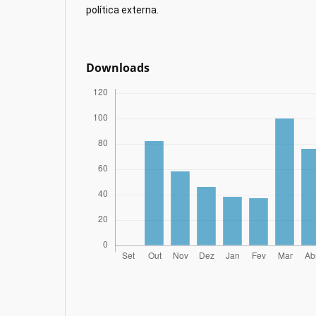
política externa.
Downloads