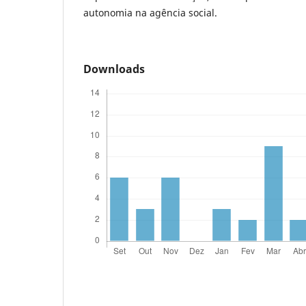
autonomia na agência social.
Downloads