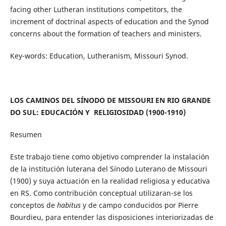
facing other Lutheran institutions competitors, the
increment of doctrinal aspects of education and the Synod
concerns about the formation of teachers and ministers.
Key-words: Education, Lutheranism, Missouri Synod.
LOS CAMINOS DEL SÍNODO DE MISSOURI EN RIO GRANDE
DO SUL: EDUCACIÓN Y RELIGIOSIDAD (1900-1910)
Resumen
Este trabajo tiene como objetivo comprender la instalación
de la institución luterana del Sínodo Luterano de Missouri
(1900) y suya actuación en la realidad religiosa y educativa
en RS. Como contribución conceptual utilizaran-se los
conceptos de
habitus
y de campo conducidos por Pierre
Bourdieu, para entender las disposiciones interiorizadas de