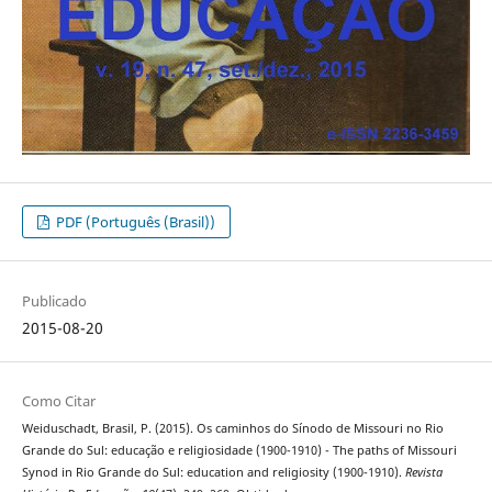
PDF (Português (Brasil))
Publicado
2015-08-20
Como Citar
Weiduschadt, Brasil, P. (2015). Os caminhos do Sínodo de Missouri no Rio
Grande do Sul: educação e religiosidade (1900-1910) - The paths of Missouri
Synod in Rio Grande do Sul: education and religiosity (1900-1910).
Revista