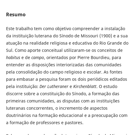
Resumo
Este trabalho tem como objetivo compreender a instalação
da instituição luterana do Sínodo de Missouri (1900) e a sua
atuação na realidade religiosa e educativa do Rio Grande do
Sul. Como aporte conceitual utilizaram-se os conceitos de
habitus
e de
campo
, orientados por Pierre Bourdieu, para
entender as disposições interiorizadas das comunidades
pela consolidação do campo religioso e escolar. As fontes
para embasar a pesquisa foram os dois periódicos editados
pela instituição:
Der Lutheraner
e
Kirchenblatt
. O estudo
discorre sobre a constituição do Sínodo, a formação das
primeiras comunidades, as disputas com as instituições
luteranas concorrentes, o incremento de aspectos
doutrinários na formação educacional e a preocupação com
a formação de professores e pastores.