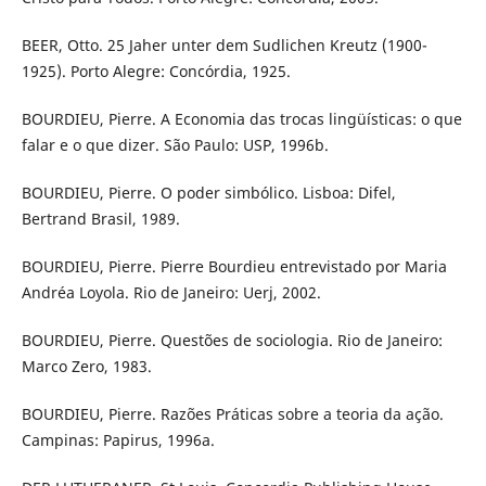
BEER, Otto. 25 Jaher unter dem Sudlichen Kreutz (1900-
1925). Porto Alegre: Concórdia, 1925.
BOURDIEU, Pierre. A Economia das trocas lingüísticas: o que
falar e o que dizer. São Paulo: USP, 1996b.
BOURDIEU, Pierre. O poder simbólico. Lisboa: Difel,
Bertrand Brasil, 1989.
BOURDIEU, Pierre. Pierre Bourdieu entrevistado por Maria
Andréa Loyola. Rio de Janeiro: Uerj, 2002.
BOURDIEU, Pierre. Questões de sociologia. Rio de Janeiro:
Marco Zero, 1983.
BOURDIEU, Pierre. Razões Práticas sobre a teoria da ação.
Campinas: Papirus, 1996a.