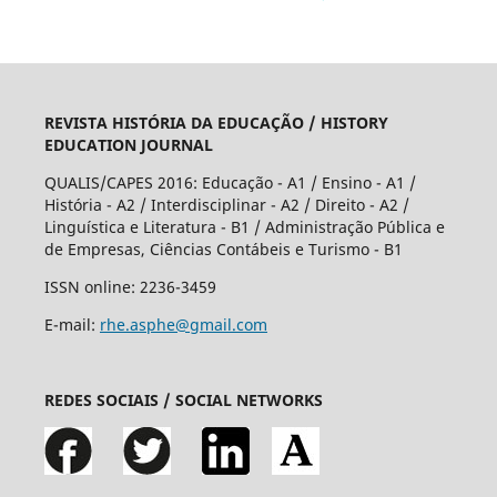
REVISTA HISTÓRIA DA EDUCAÇÃO / HISTORY
EDUCATION JOURNAL
QUALIS/CAPES 2016: Educação - A1 / Ensino - A1 /
História - A2 / Interdisciplinar - A2 / Direito - A2 /
Linguística e Literatura - B1 / Administração Pública e
de Empresas, Ciências Contábeis e Turismo - B1
ISSN online: 2236-3459
E-mail:
rhe.asphe@gmail.com
REDES SOCIAIS / SOCIAL NETWORKS