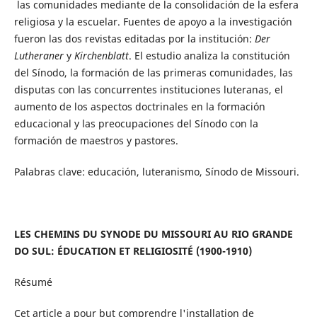
las comunidades mediante de la consolidación de la esfera
religiosa y la escuelar. Fuentes de apoyo a la investigación
fueron las dos revistas editadas por la institución:
Der
Lutheraner
y
Kirchenblatt
. El estudio analiza la constitución
del Sínodo, la formación de las primeras comunidades, las
disputas con las concurrentes instituciones luteranas, el
aumento de los aspectos doctrinales en la formación
educacional y las preocupaciones del Sínodo con la
formación de maestros y pastores.
Palabras clave: educación, luteranismo, Sínodo de Missouri.
LES CHEMINS DU SYNODE DU MISSOURI AU RIO GRANDE
DO SUL: ÉDUCATION ET RELIGIOSITÉ (1900-1910)
Résumé
Cet article a pour but comprendre l'installation de