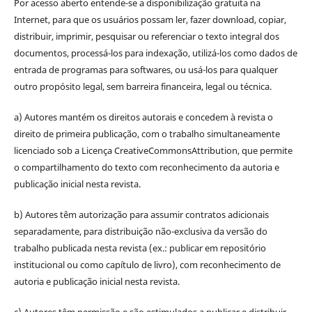
Por acesso aberto entende-se a disponibilização gratuita na
Internet, para que os usuários possam ler, fazer download, copiar,
distribuir, imprimir, pesquisar ou referenciar o texto integral dos
documentos, processá-los para indexação, utilizá-los como dados de
entrada de programas para softwares, ou usá-los para qualquer
outro propósito legal, sem barreira financeira, legal ou técnica.
a) Autores mantém os direitos autorais e concedem à revista o
direito de primeira publicação, com o trabalho simultaneamente
licenciado sob a Licença CreativeCommonsAttribution, que permite
o compartilhamento do texto com reconhecimento da autoria e
publicação inicial nesta revista.
b) Autores têm autorização para assumir contratos adicionais
separadamente, para distribuição não-exclusiva da versão do
trabalho publicada nesta revista (ex.: publicar em repositório
institucional ou como capítulo de livro), com reconhecimento de
autoria e publicação inicial nesta revista.