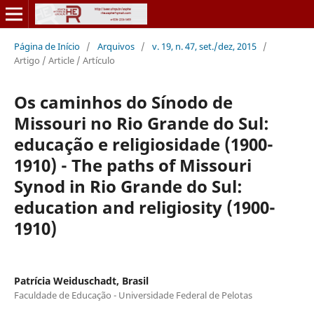
Página de Início
/
Arquivos
/
v. 19, n. 47, set./dez, 2015
/
Artigo / Article / Artículo
Os caminhos do Sínodo de
Missouri no Rio Grande do Sul:
educação e religiosidade (1900-
1910) - The paths of Missouri
Synod in Rio Grande do Sul:
education and religiosity (1900-
1910)
Patrícia Weiduschadt, Brasil
Faculdade de Educação - Universidade Federal de Pelotas