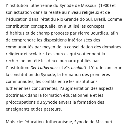
l'institution luthérienne du Synode de Missouri (1900) et
son actuation dans la réalité au niveau religieux et de
l'éducation dans l'état du Rio Grande do Sul, Brésil. Comme
contribution conceptuelle, on a utilisé les concepts
d'habitus et de champ proposés par Pierre Bourdieu, afin
de comprendre les dispositions intériorisées des
communautés par moyen de la consolidation des domaines
religieux et scolaire. Les sources qui soutiennent la
recherche ont été les deux journaux publiés par
l'institution:
Der Lutheraner
et
Kirchenblatt
. L'étude concerne
la constitution du Synode, la formation des premières
communautés, les conflits entre les institutions
luthériennes concurrentes, l'augmentation des aspects
doctrinaux dans la formation éducationnelle et les
préoccupations du Synode envers la formation des
enseignants et des pasteurs.
Mots-clé: éducation, luthéranisme, Synode de Missouri.