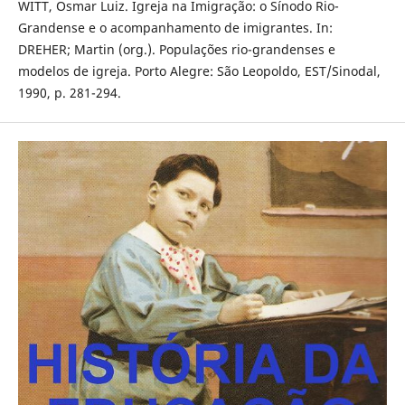
WITT, Osmar Luiz. Igreja na Imigração: o Sínodo Rio-
Grandense e o acompanhamento de imigrantes. In:
DREHER; Martin (org.). Populações rio-grandenses e
modelos de igreja. Porto Alegre: São Leopoldo, EST/Sinodal,
1990, p. 281-294.