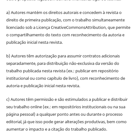
a) Autores mantém os direitos autorais e concedem à revista o
direito de primeira publicação, com o trabalho simultaneamente
licenciado sob a Licença CreativeCommonsAttribution, que permite
o compartilhamento do texto com reconhecimento da autoria e
publicação inicial nesta revista.
b) Autores têm autorização para assumir contratos adicionais
separadamente, para distribuição não-exclusiva da versão do
trabalho publicada nesta revista (ex.: publicar em repositório
institucional ou como capítulo de livro), com reconhecimento de
autoria e publicação inicial nesta revista.
c) Autores têm permissão e são estimulados a publicar e distribuir
seu trabalho online (ex.: em repositórios institucionais ou na sua
página pessoal) a qualquer ponto antes ou durante o processo
editorial, já que isso pode gerar alterações produtivas, bem como
aumentar o impacto e a citação do trabalho publicado.