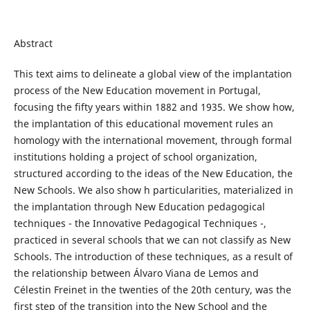
Abstract
This text aims to delineate a global view of the implantation
process of the New Education movement in Portugal,
focusing the fifty years within 1882 and 1935. We show how,
the implantation of this educational movement rules an
homology with the international movement, through formal
institutions holding a project of school organization,
structured according to the ideas of the New Education, the
New Schools. We also show h particularities, materialized in
the implantation through New Education pedagogical
techniques - the Innovative Pedagogical Techniques -,
practiced in several schools that we can not classify as New
Schools. The introduction of these techniques, as a result of
the relationship between Álvaro Viana de Lemos and
Célestin Freinet in the twenties of the 20th century, was the
first step of the transition into the New School and the