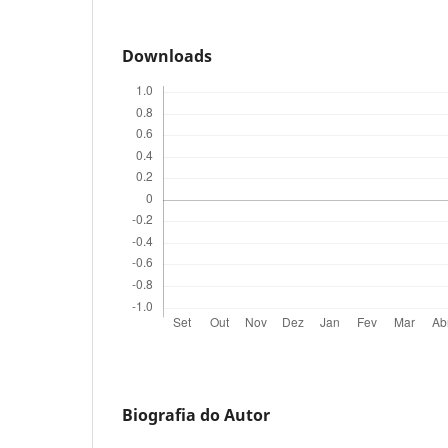
Downloads
Biografia do Autor