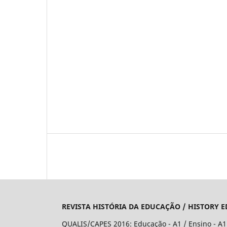
REVISTA HISTÓRIA DA EDUCAÇÃO / HISTORY 
QUALIS/CAPES 2016: Educação - A1 / Ensino - A1 / H