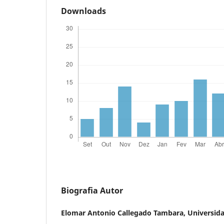
Downloads
Biografia Autor
Elomar Antonio Callegado Tambara,
Universida