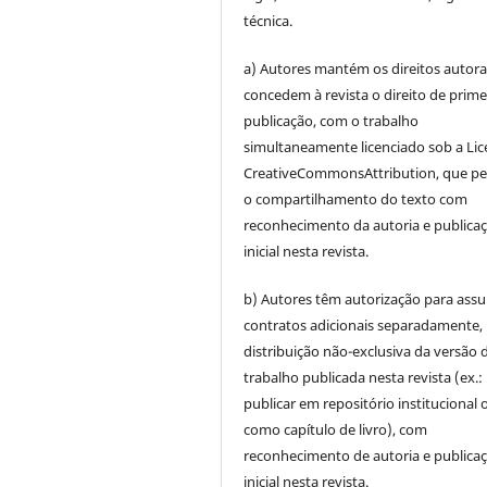
técnica.
a) Autores mantém os direitos autora
concedem à revista o direito de prime
publicação, com o trabalho
simultaneamente licenciado sob a Li
CreativeCommonsAttribution, que pe
o compartilhamento do texto com
reconhecimento da autoria e publica
inicial nesta revista.
b) Autores têm autorização para ass
contratos adicionais separadamente,
distribuição não-exclusiva da versão 
trabalho publicada nesta revista (ex.:
publicar em repositório institucional 
como capítulo de livro), com
reconhecimento de autoria e publica
inicial nesta revista.