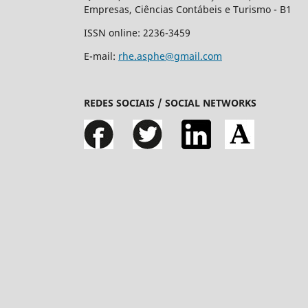
Empresas, Ciências Contábeis e Turismo - B1
ISSN online: 2236-3459
E-mail:
rhe.asphe@gmail.com
REDES SOCIAIS / SOCIAL NETWORKS