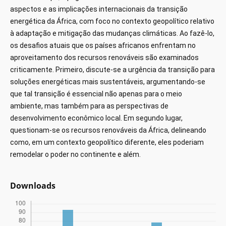
aspectos e as implicações internacionais da transição
energética da África, com foco no contexto geopolítico relativo
à adaptação e mitigação das mudanças climáticas. Ao fazê-lo,
os desafios atuais que os países africanos enfrentam no
aproveitamento dos recursos renováveis ​​são examinados
criticamente. Primeiro, discute-se a urgência da transição para
soluções energéticas mais sustentáveis, argumentando-se
que tal transição é essencial não apenas para o meio
ambiente, mas também para as perspectivas de
desenvolvimento econômico local. Em segundo lugar,
questionam-se os recursos renováveis ​​da África, delineando
como, em um contexto geopolítico diferente, eles poderiam
remodelar o poder no continente e além.
Downloads