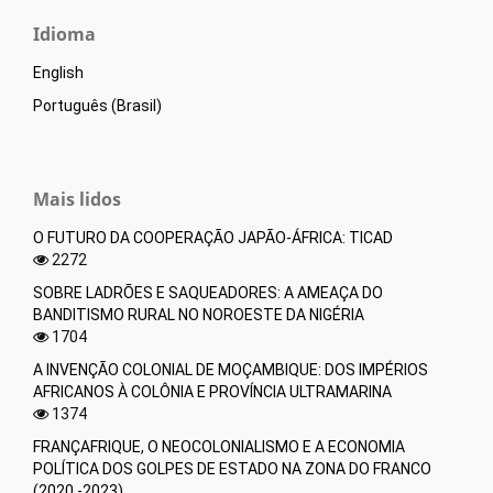
Idioma
English
Português (Brasil)
Mais lidos
O FUTURO DA COOPERAÇÃO JAPÃO-ÁFRICA: TICAD
2272
SOBRE LADRÕES E SAQUEADORES: A AMEAÇA DO
BANDITISMO RURAL NO NOROESTE DA NIGÉRIA
1704
A INVENÇÃO COLONIAL DE MOÇAMBIQUE: DOS IMPÉRIOS
AFRICANOS À COLÔNIA E PROVÍNCIA ULTRAMARINA
1374
FRANÇAFRIQUE, O NEOCOLONIALISMO E A ECONOMIA
POLÍTICA DOS GOLPES DE ESTADO NA ZONA DO FRANCO
(2020 -2023)