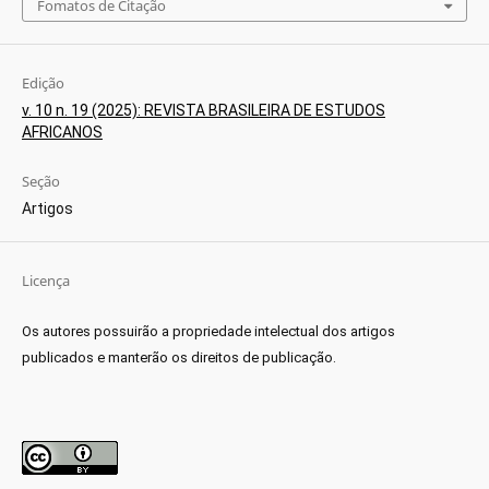
Fomatos de Citação
Edição
v. 10 n. 19 (2025): REVISTA BRASILEIRA DE ESTUDOS
AFRICANOS
Seção
Artigos
Licença
Os autores possuirão a propriedade intelectual dos artigos
publicados e manterão os direitos de publicação.