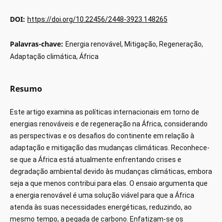
DOI:
https://doi.org/10.22456/2448-3923.148265
Palavras-chave:
Energia renovável, Mitigação, Regeneração,
Adaptação climática, África
Resumo
Este artigo examina as políticas internacionais em torno de
energias renováveis ​​e de regeneração na África, considerando
as perspectivas e os desafios do continente em relação à
adaptação e mitigação das mudanças climáticas. Reconhece-
se que a África está atualmente enfrentando crises e
degradação ambiental devido às mudanças climáticas, embora
seja a que menos contribui para elas. O ensaio argumenta que
a energia renovável é uma solução viável para que a África
atenda às suas necessidades energéticas, reduzindo, ao
mesmo tempo, a pegada de carbono. Enfatizam-se os