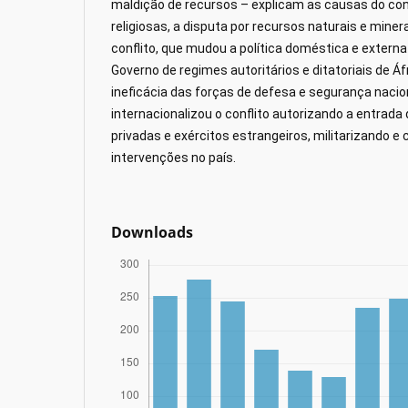
maldição de recursos – explicam as causas do conf
religiosas, a disputa por recursos naturais e mine
conflito, que mudou a política doméstica e externa
Governo de regimes autoritários e ditatoriais de Áf
ineficácia das forças de defesa e segurança nacio
internacionalizou o conflito autorizando a entrada
privadas e exércitos estrangeiros, militarizando e
intervenções no país.
Downloads