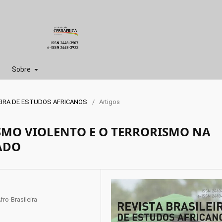
Sobre
SILEIRA DE ESTUDOS AFRICANOS
/
Artigos
MO VIOLENTO E O TERRORISMO NA
ADO
ro-Brasileira