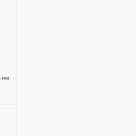
s está