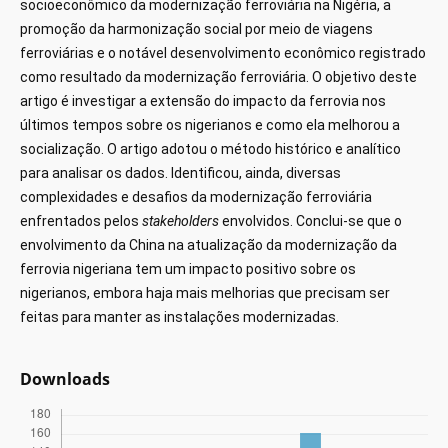
socioeconômico da modernização ferroviária na Nigéria, a
promoção da harmonização social por meio de viagens
ferroviárias e o notável desenvolvimento econômico registrado
como resultado da modernização ferroviária. O objetivo deste
artigo é investigar a extensão do impacto da ferrovia nos
últimos tempos sobre os nigerianos e como ela melhorou a
socialização. O artigo adotou o método histórico e analítico
para analisar os dados. Identificou, ainda, diversas
complexidades e desafios da modernização ferroviária
enfrentados pelos
stakeholders
envolvidos. Conclui-se que o
envolvimento da China na atualização da modernização da
ferrovia nigeriana tem um impacto positivo sobre os
nigerianos, embora haja mais melhorias que precisam ser
feitas para manter as instalações modernizadas.
Downloads