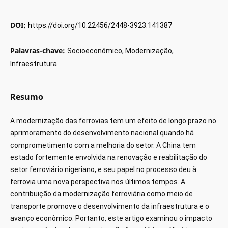
DOI:
https://doi.org/10.22456/2448-3923.141387
Palavras-chave:
Socioeconômico, Modernização,
Infraestrutura
Resumo
A modernização das ferrovias tem um efeito de longo prazo no
aprimoramento do desenvolvimento nacional quando há
comprometimento com a melhoria do setor. A China tem
estado fortemente envolvida na renovação e reabilitação do
setor ferroviário nigeriano, e seu papel no processo deu à
ferrovia uma nova perspectiva nos últimos tempos. A
contribuição da modernização ferroviária como meio de
transporte promove o desenvolvimento da infraestrutura e o
avanço econômico. Portanto, este artigo examinou o impacto