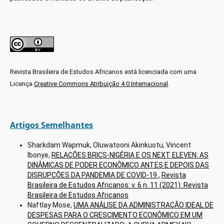
Revista Brasileira de Estudos Africanos está licenciada com uma
Licença
Creative Commons Atribuição 4.0 Internacional
.
Artigos Semelhantes
Sharkdam Wapmuk, Oluwatooni Akinkuotu, Vincent
Ibonye,
RELAÇÕES BRICS-NIGÉRIA E OS NEXT ELEVEN: AS
DINÂMICAS DE PODER ECONÔMICO ANTES E DEPOIS DAS
DISRUPÇÕES DA PANDEMIA DE COVID-19
,
Revista
Brasileira de Estudos Africanos: v. 6 n. 11 (2021): Revista
Brasileira de Estudos Africanos
Naftlay Mose,
UMA ANÁLISE DA ADMINISTRAÇÃO IDEAL DE
DESPESAS PARA O CRESCIMENTO ECONÔMICO EM UM