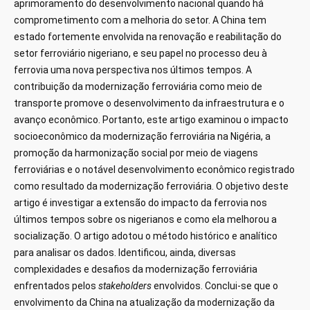
aprimoramento do desenvolvimento nacional quando há
comprometimento com a melhoria do setor. A China tem
estado fortemente envolvida na renovação e reabilitação do
setor ferroviário nigeriano, e seu papel no processo deu à
ferrovia uma nova perspectiva nos últimos tempos. A
contribuição da modernização ferroviária como meio de
transporte promove o desenvolvimento da infraestrutura e o
avanço econômico. Portanto, este artigo examinou o impacto
socioeconômico da modernização ferroviária na Nigéria, a
promoção da harmonização social por meio de viagens
ferroviárias e o notável desenvolvimento econômico registrado
como resultado da modernização ferroviária. O objetivo deste
artigo é investigar a extensão do impacto da ferrovia nos
últimos tempos sobre os nigerianos e como ela melhorou a
socialização. O artigo adotou o método histórico e analítico
para analisar os dados. Identificou, ainda, diversas
complexidades e desafios da modernização ferroviária
enfrentados pelos
stakeholders
envolvidos. Conclui-se que o
envolvimento da China na atualização da modernização da