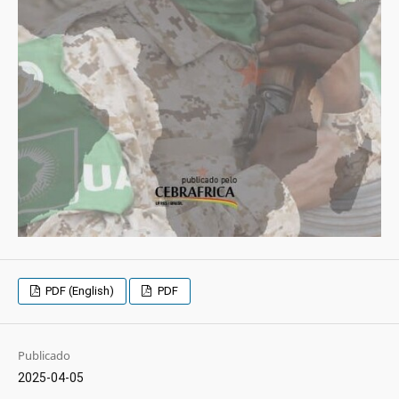
PDF (English)
PDF
Publicado
2025-04-05