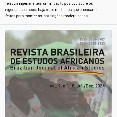
ferrovia nigeriana tem um impacto positivo sobre os
nigerianos, embora haja mais melhorias que precisam ser
feitas para manter as instalações modernizadas.