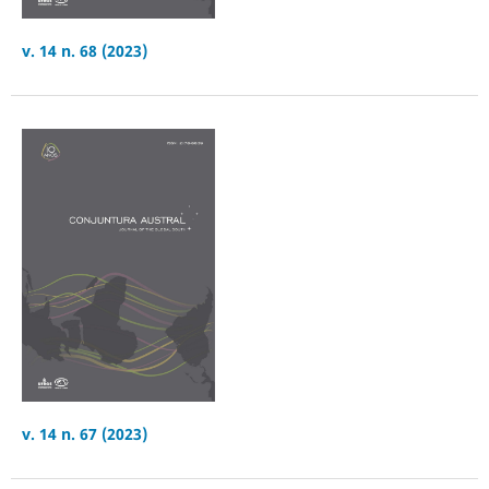
v. 14 n. 68 (2023)
v. 14 n. 67 (2023)