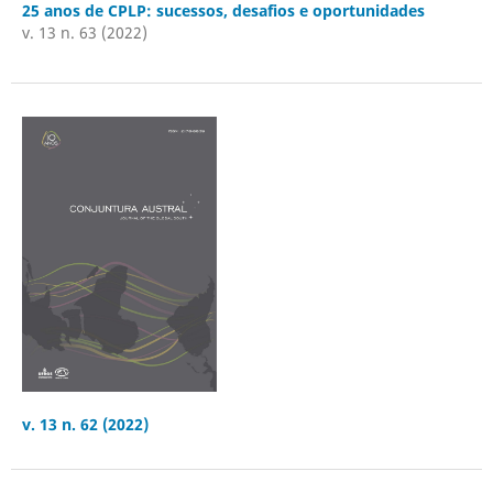
25 anos de CPLP: sucessos, desafios e oportunidades
v. 13 n. 63 (2022)
v. 13 n. 62 (2022)