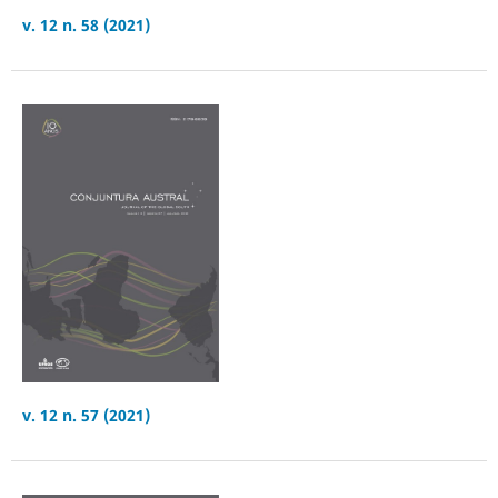
v. 12 n. 58 (2021)
v. 12 n. 57 (2021)