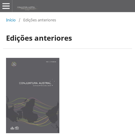
Início
/
Edições anteriores
Edições anteriores