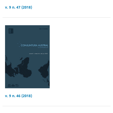
v. 9 n. 47 (2018)
v. 9 n. 46 (2018)