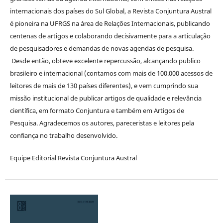
internacionais dos países do Sul Global, a Revista Conjuntura Austral
é pioneira na UFRGS na área de Relações Internacionais, publicando
centenas de artigos e colaborando decisivamente para a articulação
de pesquisadores e demandas de novas agendas de pesquisa.
Desde então, obteve excelente repercussão, alcançando publico
brasileiro e internacional (contamos com mais de 100.000 acessos de
leitores de mais de 130 países diferentes), e vem cumprindo sua
missão institucional de publicar artigos de qualidade e relevância
científica, em formato Conjuntura e também em Artigos de
Pesquisa. Agradecemos os autores, pareceristas e leitores pela
confiança no trabalho desenvolvido.
Equipe Editorial Revista Conjuntura Austral