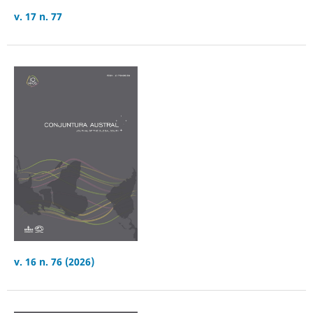
v. 17 n. 77
v. 16 n. 76 (2026)