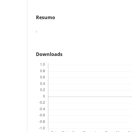
Resumo
.
Downloads