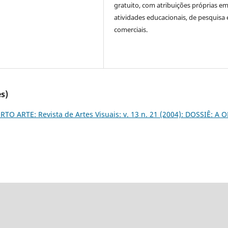
gratuito, com atribuições próprias e
atividades educacionais, de pesquisa 
comerciais.
s)
RTO ARTE: Revista de Artes Visuais: v. 13 n. 21 (2004): DOSSIÊ: A 