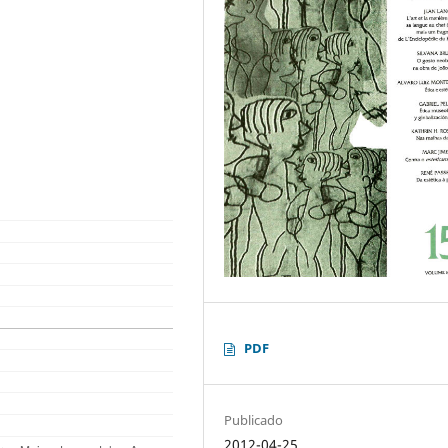
PDF
Publicado
2012-04-25