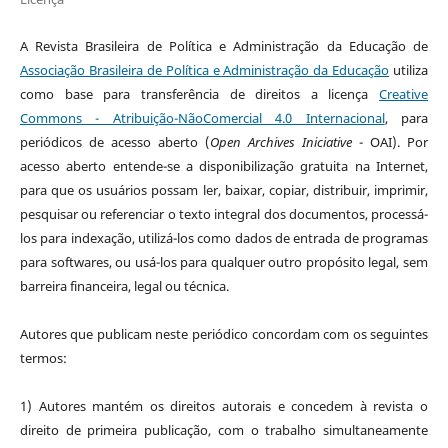
A
Revista Brasileira de Política e Administração da Educação
de
Associação Brasileira de Política e Administração da Educação
utiliza
como base para transferência de direitos a licença
Creative
Commons - Atribuição-NãoComercial 4.0 Internacional
, para
periódicos de acesso aberto (
Open Archives Iniciative
- OAI). Por
acesso aberto entende-se a disponibilização gratuita na Internet,
para que os usuários possam ler, baixar, copiar, distribuir, imprimir,
pesquisar ou referenciar o texto integral dos documentos, processá-
los para indexação, utilizá-los como dados de entrada de programas
para softwares, ou usá-los para qualquer outro propósito legal, sem
barreira financeira, legal ou técnica.
Autores que publicam neste periódico concordam com os seguintes
termos:
1) Autores mantém os direitos autorais e concedem à revista o
direito de primeira publicação, com o trabalho simultaneamente