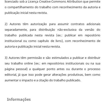
licenciado sob a Licença Creative Commons Attribution que permite
o compartilhamento do trabalho com reconhecimento da autoria e
publicação inicial nesta revista.
2) Autores têm autorização para assumir contratos adicionais
separadamente, para distribuição não-exclusiva da versão do
trabalho publicada nesta revista (ex.: publicar em repositório
institucional ou como capítulo de livro), com reconhecimento de
autoria e publicação inicial nesta revista.
3) Autores têm permissão e são estimulados a publicar e distribuir
seu trabalho online (ex.: em repositórios institucionais ou na sua
página pessoal) a qualquer ponto antes ou durante o processo
editorial, já que isso pode gerar alterações produtivas, bem como
aumentar o impacto e a citação do trabalho publicado.
Informações