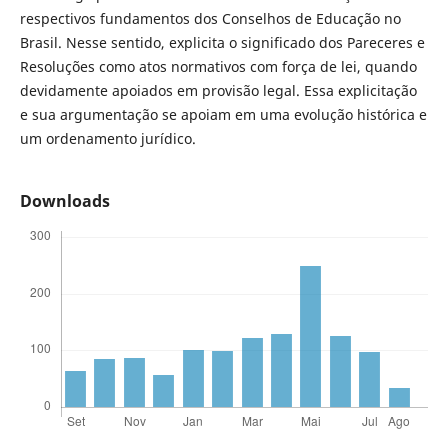
respectivos fundamentos dos Conselhos de Educação no
Brasil. Nesse sentido, explicita o significado dos Pareceres e
Resoluções como atos normativos com força de lei, quando
devidamente apoiados em provisão legal. Essa explicitação
e sua argumentação se apoiam em uma evolução histórica e
um ordenamento jurídico.
Downloads