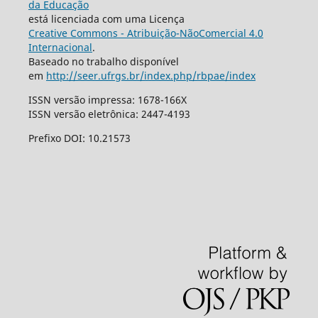
da Educação
está licenciada com uma Licença
Creative Commons - Atribuição-NãoComercial 4.0
Internacional
.
Baseado no trabalho disponível
em
http://seer.ufrgs.br/index.php/rbpae/index
ISSN versão impressa: 1678-166X
ISSN versão eletrônica: 2447-4193
Prefixo DOI: 10.21573