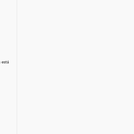
s está