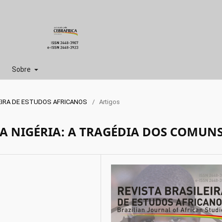
Sobre
SILEIRA DE ESTUDOS AFRICANOS
/
Artigos
A NIGÉRIA: A TRAGÉDIA DOS COMUN