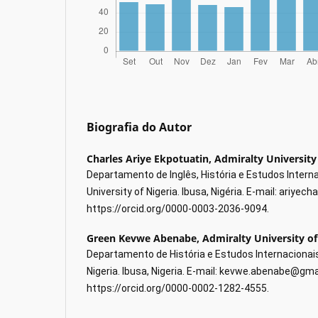
Biografia do Autor
Charles Ariye Ekpotuatin,
Admiralty University
Departamento de Inglês, História e Estudos Interna
University of Nigeria. Ibusa, Nigéria. E-mail: ariye
https://orcid.org/0000-0003-2036-9094.
Green Kevwe Abenabe,
Admiralty University of
Departamento de História e Estudos Internacionais,
Nigeria. Ibusa, Nigeria. E-mail: kevwe.abenabe@gma
https://orcid.org/0000-0002-1282-4555.