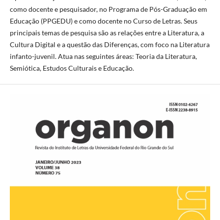
como docente e pesquisador, no Programa de Pós-Graduação em
Educação (PPGEDU) e como docente no Curso de Letras. Seus
principais temas de pesquisa são as relações entre a Literatura, a
Cultura Digital e a questão das Diferenças, com foco na Literatura
infanto-juvenil. Atua nas seguintes áreas: Teoria da Literatura,
Semiótica, Estudos Culturais e Educação.