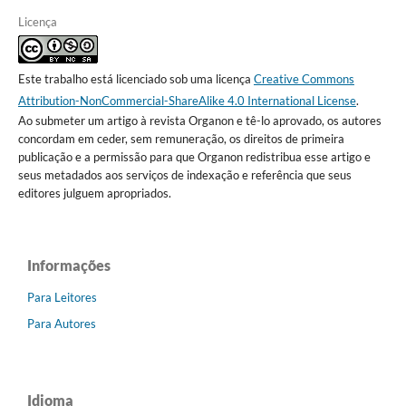
Licença
Este trabalho está licenciado sob uma licença
Creative Commons
Attribution-NonCommercial-ShareAlike 4.0 International License
.
Ao submeter um artigo à revista Organon e tê-lo aprovado, os autores
concordam em ceder, sem remuneração, os direitos de primeira
publicação e a permissão para que Organon redistribua esse artigo e
seus metadados aos serviços de indexação e referência que seus
editores julguem apropriados.
Informações
Para Leitores
Para Autores
Idioma