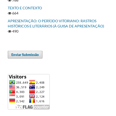
766
TEXTO E CONTEXTO
664
APRESENTAÇÃO: O PERÍODO VITORIANO: RASTROS
HISTÓRICOS E LITERÁRIOS (À GUISA DE APRESENTAÇÃO)
490
Enviar Submissão