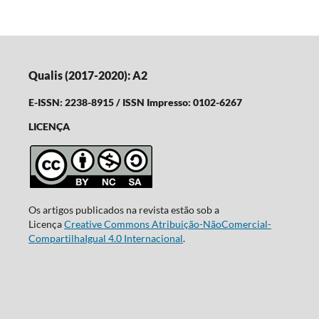
Qualis (2017-2020): A2
E-ISSN: 2238-8915 / ISSN Impresso: 0102-6267
LICENÇA
Os artigos publicados na revista estão sob a
Licença
Creative Commons Atribuição-NãoComercial-
CompartilhaIgual 4.0 Internacional
.