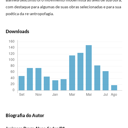
com destaque para algumas de suas obras selecionadas e para sua
poética da re-antropofagia.
Downloads
Biografia do Autor