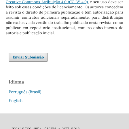
Creative Commons Atribuição 4.0 (CC BY 4.0)
, e seu uso deve ser
feito sob essas condições de licenciamento. Os autores concedem
à revista o direito de primeira publicação e têm autorização para
assumir contratos adicionais separadamente, para distribuição
não exclusiva da versão do trabalho publicado nesta revista, como
publicar em repositório institucional, com reconhecimento de
autoria e publicação inicial.
Enviar Submissão
Idioma
Português (Brasil)
English