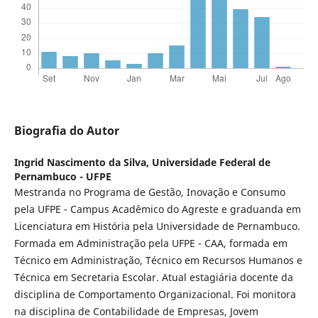
Biografia do Autor
Ingrid Nascimento da Silva,
Universidade Federal de
Pernambuco - UFPE
Mestranda no Programa de Gestão, Inovação e Consumo
pela UFPE - Campus Acadêmico do Agreste e graduanda em
Licenciatura em História pela Universidade de Pernambuco.
Formada em Administração pela UFPE - CAA, formada em
Técnico em Administração, Técnico em Recursos Humanos e
Técnica em Secretaria Escolar. Atual estagiária docente da
disciplina de Comportamento Organizacional. Foi monitora
na disciplina de Contabilidade de Empresas, Jovem