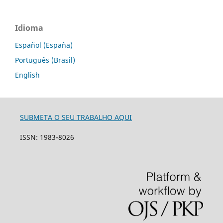
Idioma
Español (España)
Português (Brasil)
English
SUBMETA O SEU TRABALHO AQUI
ISSN: 1983-8026