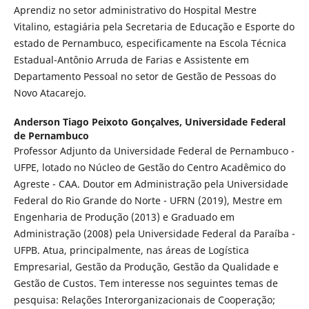
Aprendiz no setor administrativo do Hospital Mestre
Vitalino, estagiária pela Secretaria de Educação e Esporte do
estado de Pernambuco, especificamente na Escola Técnica
Estadual-Antônio Arruda de Farias e Assistente em
Departamento Pessoal no setor de Gestão de Pessoas do
Novo Atacarejo.
Anderson Tiago Peixoto Gonçalves,
Universidade Federal
de Pernambuco
Professor Adjunto da Universidade Federal de Pernambuco -
UFPE, lotado no Núcleo de Gestão do Centro Acadêmico do
Agreste - CAA. Doutor em Administração pela Universidade
Federal do Rio Grande do Norte - UFRN (2019), Mestre em
Engenharia de Produção (2013) e Graduado em
Administração (2008) pela Universidade Federal da Paraíba -
UFPB. Atua, principalmente, nas áreas de Logística
Empresarial, Gestão da Produção, Gestão da Qualidade e
Gestão de Custos. Tem interesse nos seguintes temas de
pesquisa: Relações Interorganizacionais de Cooperação;