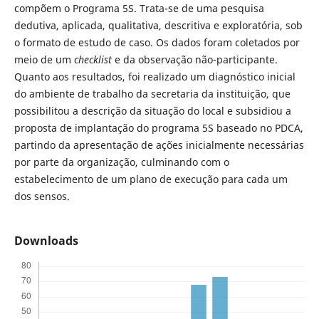
compõem o Programa 5S. Trata-se de uma pesquisa
dedutiva, aplicada, qualitativa, descritiva e exploratória, sob
o formato de estudo de caso. Os dados foram coletados por
meio de um
checklist
e da observação não-participante.
Quanto aos resultados, foi realizado um diagnóstico inicial
do ambiente de trabalho da secretaria da instituição, que
possibilitou a descrição da situação do local e subsidiou a
proposta de implantação do programa 5S baseado no PDCA,
partindo da apresentação de ações inicialmente necessárias
por parte da organização, culminando com o
estabelecimento de um plano de execução para cada um
dos sensos.
Downloads