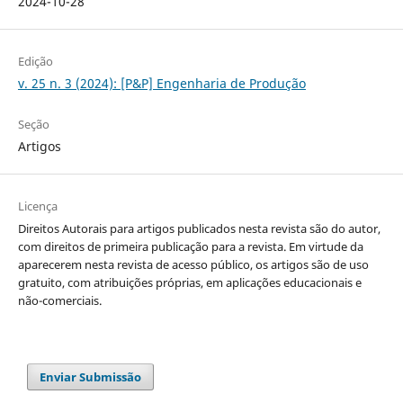
2024-10-28
Edição
v. 25 n. 3 (2024): [P&P] Engenharia de Produção
Seção
Artigos
Licença
Direitos Autorais para artigos publicados nesta revista são do autor,
com direitos de primeira publicação para a revista. Em virtude da
aparecerem nesta revista de acesso público, os artigos são de uso
gratuito, com atribuições próprias, em aplicações educacionais e
não-comerciais.
Enviar Submissão