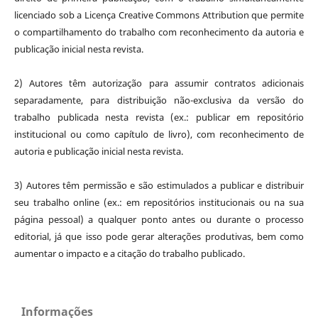
licenciado sob a Licença Creative Commons Attribution que permite
o compartilhamento do trabalho com reconhecimento da autoria e
publicação inicial nesta revista.
2) Autores têm autorização para assumir contratos adicionais
separadamente, para distribuição não-exclusiva da versão do
trabalho publicada nesta revista (ex.: publicar em repositório
institucional ou como capítulo de livro), com reconhecimento de
autoria e publicação inicial nesta revista.
3) Autores têm permissão e são estimulados a publicar e distribuir
seu trabalho online (ex.: em repositórios institucionais ou na sua
página pessoal) a qualquer ponto antes ou durante o processo
editorial, já que isso pode gerar alterações produtivas, bem como
aumentar o impacto e a citação do trabalho publicado.
Informações