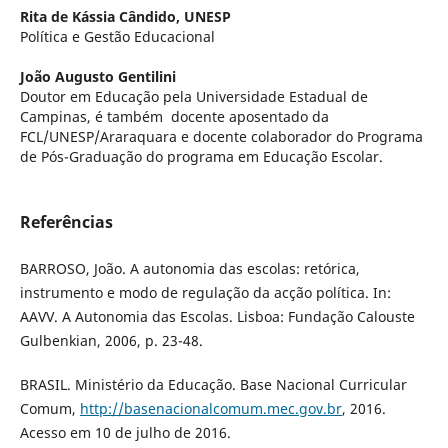
Rita de Kássia Cândido,
UNESP
Política e Gestão Educacional
João Augusto Gentilini
Doutor em Educação pela Universidade Estadual de
Campinas, é também docente aposentado da
FCL/UNESP/Araraquara e docente colaborador do Programa
de Pós-Graduação do programa em Educação Escolar.
Referências
BARROSO, João. A autonomia das escolas: retórica,
instrumento e modo de regulação da acção política. In:
AAVV. A Autonomia das Escolas. Lisboa: Fundação Calouste
Gulbenkian, 2006, p. 23-48.
BRASIL. Ministério da Educação. Base Nacional Curricular
Comum,
http://basenacionalcomum.mec.gov.br
, 2016.
Acesso em 10 de julho de 2016.