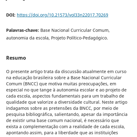
DOI:
https://doi.org/10.21573/vol33n22017.70269
Palavras-chave:
Base Nacional Curricular Comum,
autonomia da escola, Projeto Político-Pedagógico.
Resumo
O presente artigo trata da discussão atualmente em curso
na educação brasileira sobre a Base Nacional Curricular
Comum (BNCC) que motiva muitas preocupações, em
especial no que tange à autonomia escolar e ao projeto de
cada escola, aspectos fundamentais para um trabalho de
qualidade que valorize a diversidade cultural. Neste artigo
indagamos sobre as pretensões da BNCC, por meio de
pesquisa bibliográfica, salientando, apesar da importância
de existir uma base comum nacional, é necessário que
exista a complementação com a realidade de cada escola,
apontando assim, para a liberdade que as instituições