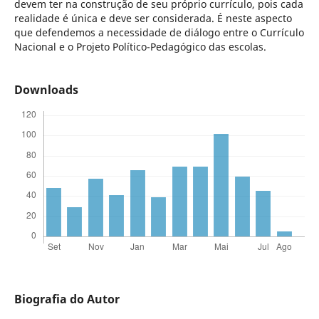
devem ter na construção de seu próprio currículo, pois cada
realidade é única e deve ser considerada. É neste aspecto
que defendemos a necessidade de diálogo entre o Currículo
Nacional e o Projeto Político-Pedagógico das escolas.
Downloads
Biografia do Autor