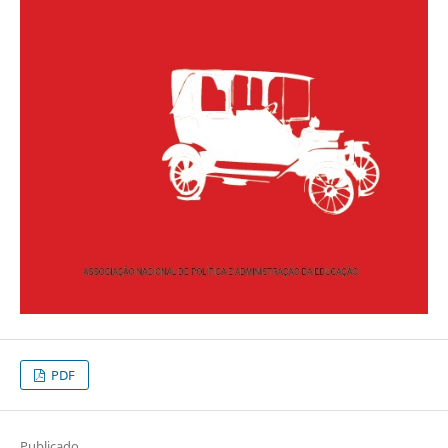
PDF
Publicado