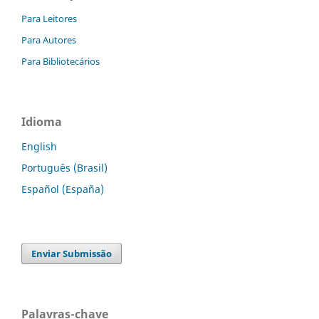
Para Leitores
Para Autores
Para Bibliotecários
Idioma
English
Português (Brasil)
Español (España)
Enviar Submissão
Palavras-chave