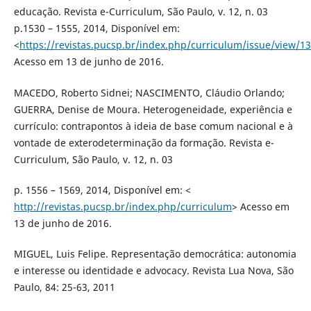
educação. Revista e-Curriculum, São Paulo, v. 12, n. 03
p.1530 – 1555, 2014, Disponível em:
<
https://revistas.pucsp.br/index.php/curriculum/issue/view/1
Acesso em 13 de junho de 2016.
MACEDO, Roberto Sidnei; NASCIMENTO, Cláudio Orlando;
GUERRA, Denise de Moura. Heterogeneidade, experiência e
currículo: contrapontos à ideia de base comum nacional e à
vontade de exterodeterminação da formação. Revista e-
Curriculum, São Paulo, v. 12, n. 03
p. 1556 – 1569, 2014, Disponível em: <
http://revistas.pucsp.br/index.php/curriculum
> Acesso em
13 de junho de 2016.
MIGUEL, Luis Felipe. Representação democrática: autonomia
e interesse ou identidade e advocacy. Revista Lua Nova, São
Paulo, 84: 25-63, 2011