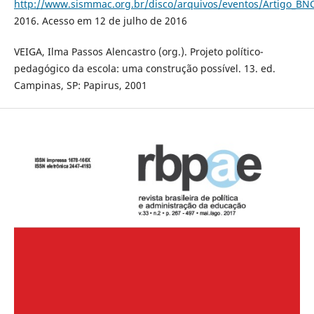
http://www.sismmac.org.br/disco/arquivos/eventos/Artigo_BNC
2016. Acesso em 12 de julho de 2016
VEIGA, Ilma Passos Alencastro (org.). Projeto político-
pedagógico da escola: uma construção possível. 13. ed.
Campinas, SP: Papirus, 2001