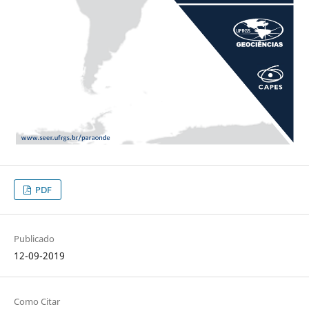
PDF
Publicado
12-09-2019
Como Citar