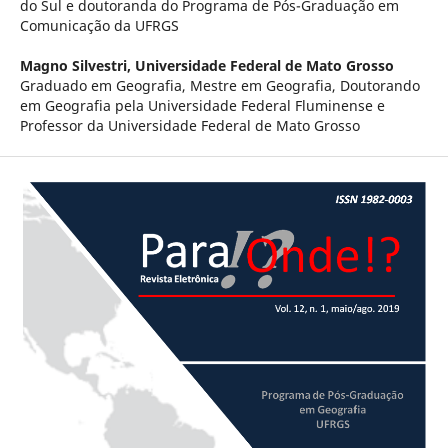
do Sul e doutoranda do Programa de Pós-Graduação em
Comunicação da UFRGS
Magno Silvestri,
Universidade Federal de Mato Grosso
Graduado em Geografia, Mestre em Geografia, Doutorando
em Geografia pela Universidade Federal Fluminense e
Professor da Universidade Federal de Mato Grosso