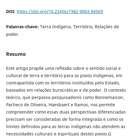
DOI:
https://doi.org/10.22456/1982-0003.94569
Palavras-chave:
Terra Indígena, Território, Relações de
poder.
Resumo
Este artigo propõe uma reflexão sobre o sentido social e
cultural de terra e território para os povos indígenas, em
contrapartida com os territórios instituídos pelo Estado,
baseados em relações burocráticas e de poder. O contexto
teórico, que perpassa pesquisadores como Bonnemaison,
Pacheco de Oliveira, Haesbaert e Ramos, nos permite
compreender como essas duas perspectivas diferenciadas
precisam ser consideradas de forma integrada e como os
limites definidos para as terras indígenas não atendem as
necessidades culturais e espirituais destes povos.G