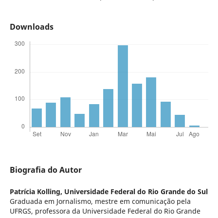
Downloads
Biografia do Autor
Patrícia Kolling,
Universidade Federal do Rio Grande do Sul
Graduada em Jornalismo, mestre em comunicação pela
UFRGS, professora da Universidade Federal do Rio Grande