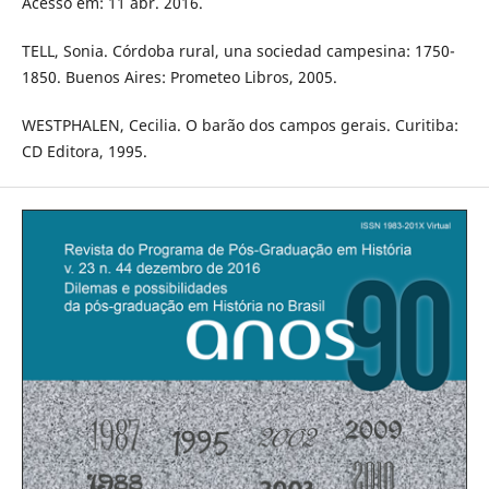
Acesso em: 11 abr. 2016.
TELL, Sonia. Córdoba rural, una sociedad campesina: 1750-
1850. Buenos Aires: Prometeo Libros, 2005.
WESTPHALEN, Cecilia. O barão dos campos gerais. Curitiba:
CD Editora, 1995.