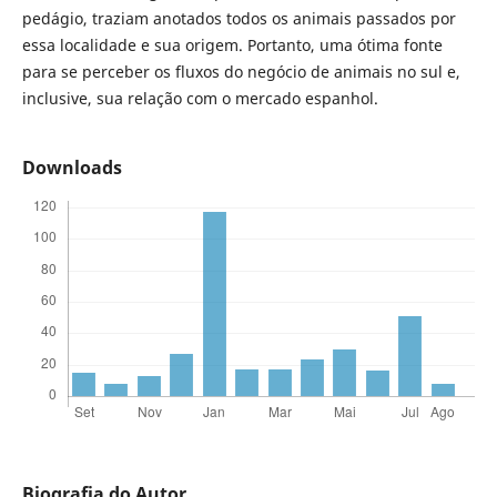
pedágio, traziam anotados todos os animais passados por
essa localidade e sua origem. Portanto, uma ótima fonte
para se perceber os fluxos do negócio de animais no sul e,
inclusive, sua relação com o mercado espanhol.
Downloads
Biografia do Autor