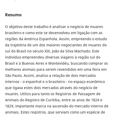
Resumo
O objetivo deste trabalho é analisar o negócio de muares
brasileiro e como este se desenvolveu em ligação com as
regiões da América Espanhola. Assim, empreendo o estudo
da trajetória de um dos maiores negociantes de muares do
sul do Brasil no século XIX, João da Silva Machado. Este
indivíduo empreendeu diversas viagens à região sul do
Brasil e à Buenos Aires e Montevidéu, buscando comprar os
melhores animais para serem revendidos em uma feira em
São Paulo. Assim, analiso a relação de dois mercados
internos - o espanhol e o brasileiro - no espaço econômico
que ligava estes dois mercados através do negócio de
muares. Utilizo para tanto os Registros de Passagem de
Animais do Registro de Curitiba, entre os anos de 1824 e
1829, importante marca na ascensão do mercado interno de
animais. Estes registros, que serviam como um espécie de