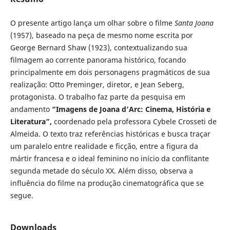
O presente artigo lança um olhar sobre o filme
Santa Joana
(1957), baseado na peça de mesmo nome escrita por
George Bernard Shaw (1923), contextualizando sua
filmagem ao corrente panorama histórico, focando
principalmente em dois personagens pragmáticos de sua
realização: Otto Preminger, diretor, e Jean Seberg,
protagonista. O trabalho faz parte da pesquisa em
andamento
“Imagens de Joana d’Arc: Cinema, História e
Literatura”,
coordenado pela professora Cybele Crosseti de
Almeida. O texto traz referências históricas e busca traçar
um paralelo entre realidade e ficção, entre a figura da
mártir francesa e o ideal feminino no início da conflitante
segunda metade do século XX. Além disso, observa a
influência do filme na produção cinematográfica que se
segue.
Downloads