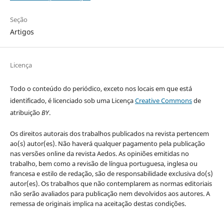
Seção
Artigos
Licença
Todo o conteúdo do periódico, exceto nos locais em que está
identificado, é licenciado sob uma Licença
Creative Commons
de
atribuição
BY
.
Os direitos autorais dos trabalhos publicados na revista pertencem
ao(s) autor(es). Não haverá qualquer pagamento pela publicação
nas versões online da revista Aedos. As opiniões emitidas no
trabalho, bem como a revisão de língua portuguesa, inglesa ou
francesa e estilo de redação, são de responsabilidade exclusiva do(s)
autor(es). Os trabalhos que não contemplarem as normas editoriais
não serão avaliados para publicação nem devolvidos aos autores. A
remessa de originais implica na aceitação destas condições.