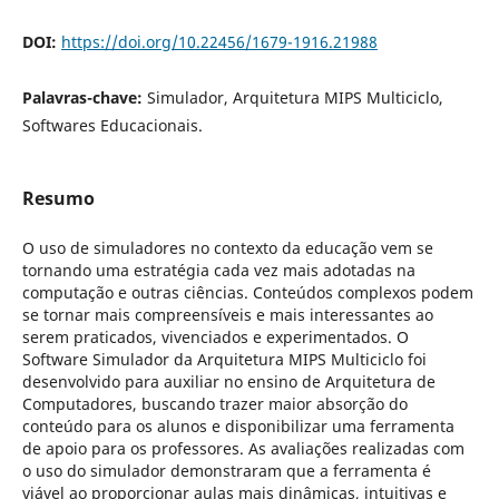
DOI:
https://doi.org/10.22456/1679-1916.21988
Palavras-chave:
Simulador, Arquitetura MIPS Multiciclo,
Softwares Educacionais.
Resumo
O uso de simuladores no contexto da educação vem se
tornando uma estratégia cada vez mais adotadas na
computação e outras ciências. Conteúdos complexos podem
se tornar mais compreensíveis e mais interessantes ao
serem praticados, vivenciados e experimentados. O
Software Simulador da Arquitetura MIPS Multiciclo foi
desenvolvido para auxiliar no ensino de Arquitetura de
Computadores, buscando trazer maior absorção do
conteúdo para os alunos e disponibilizar uma ferramenta
de apoio para os professores. As avaliações realizadas com
o uso do simulador demonstraram que a ferramenta é
viável ao proporcionar aulas mais dinâmicas, intuitivas e