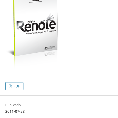
PDF
Publicado
2011-07-28