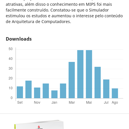
atrativas, além disso o conhecimento em MIPS foi mais
facilmente construído. Constatou-se que o Simulador
estimulou os estudos e aumentou o interesse pelo conteúdo
de Arquitetura de Computadores.
Downloads