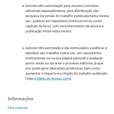
Autores têm autorização para assumir contratos
adicionais separadamente, para distribuição não-
exclusiva da versão do trabalho publicada nesta revista
(ex.: publicar em repositório institucional ou como
capítulo de livro), com reconhecimento de autoria e
publicação inicial nesta revista.
Autores têm permissão e são estimulados a publicar e
distribuir seu trabalho online (ex.: em repositórios
institucionais ou na sua página pessoal) a qualquer
ponto antes ou durante o processo editorial, já que
isso pode gerar alterações produtivas, bem como
aumentar o impacto e a citação do trabalho publicado
(Veja
O Efeito do Acesso Livre
).
Informações
Para Leitores