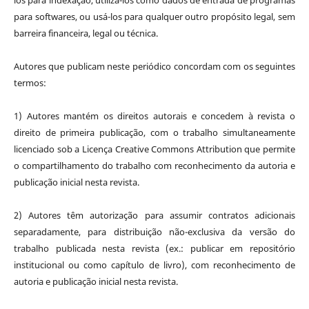
para softwares, ou usá-los para qualquer outro propósito legal, sem
barreira financeira, legal ou técnica.
Autores que publicam neste periódico concordam com os seguintes
termos:
1) Autores mantém os direitos autorais e concedem à revista o
direito de primeira publicação, com o trabalho simultaneamente
licenciado sob a Licença Creative Commons Attribution que permite
o compartilhamento do trabalho com reconhecimento da autoria e
publicação inicial nesta revista.
2) Autores têm autorização para assumir contratos adicionais
separadamente, para distribuição não-exclusiva da versão do
trabalho publicada nesta revista (ex.: publicar em repositório
institucional ou como capítulo de livro), com reconhecimento de
autoria e publicação inicial nesta revista.