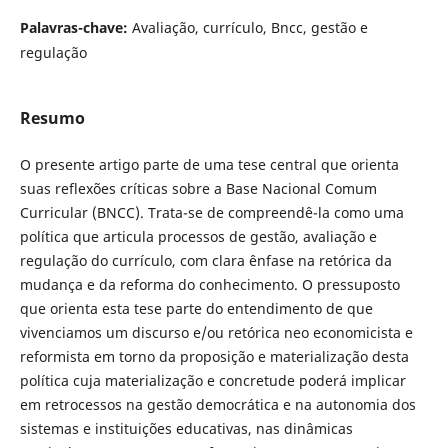
Palavras-chave:
Avaliação, currículo, Bncc, gestão e
regulação
Resumo
O presente artigo parte de uma tese central que orienta
suas reflexões críticas sobre a Base Nacional Comum
Curricular (BNCC). Trata-se de compreendê-la como uma
política que articula processos de gestão, avaliação e
regulação do currículo, com clara ênfase na retórica da
mudança e da reforma do conhecimento. O pressuposto
que orienta esta tese parte do entendimento de que
vivenciamos um discurso e/ou retórica neo economicista e
reformista em torno da proposição e materialização desta
política cuja materialização e concretude poderá implicar
em retrocessos na gestão democrática e na autonomia dos
sistemas e instituições educativas, nas dinâmicas