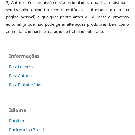
3) Autores têm permissão e são estimulados a publicar e distribuir
seu trabalho online (ex.: em repositórios institucionais ou na sua
página pessoal) a qualquer ponto antes ou durante o processo
editorial, já que isso pode gerar alterações produtivas, bem como
aumentar o impacto e a citação do trabalho publicado.
Informações
Para Leitores
Para Autores
Para Bibliotecários
Idioma
English
Português (Brasil)