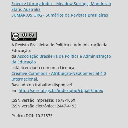
Science Library Index - Meadow Springs, Mandurah
State, Austrália
SUMÁRIOS.ORG - Sumários de Revistas Brasileiras
A Revista Brasileira de Política e Administração da
Educação,
da
Associação Brasileira de Política e Administração
da Educação
está licenciada com uma Licença
Creative Commons - Atribuição-NãoComercial 4.0
Internacional
.
Baseado no trabalho disponível
em
http://seer.ufrgs.br/index.php/rbpae/index
ISSN versão impressa: 1678-166X
ISSN versão eletrônica: 2447-4193
Prefixo DOI: 10.21573