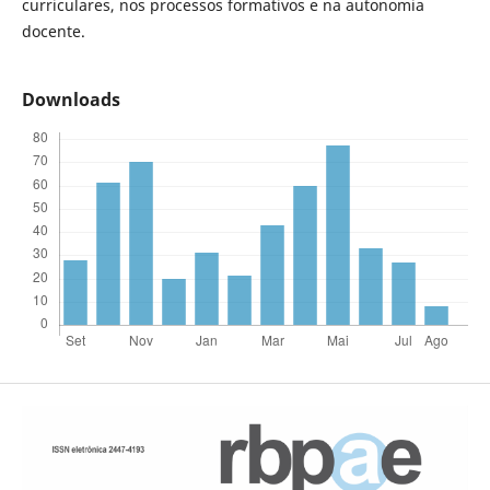
curriculares, nos processos formativos e na autonomia
docente.
Downloads