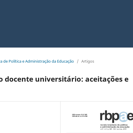
eira de Política e Administração da Educação
/
Artigos
o docente universitário: aceitações e