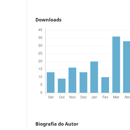
Downloads
Biografia do Autor