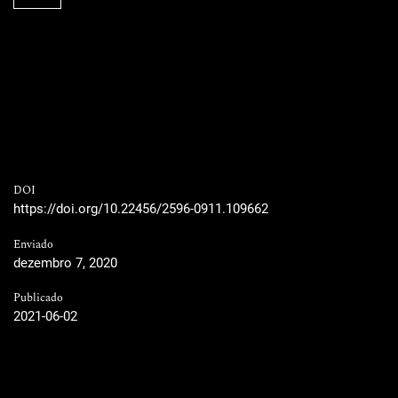
DOI
https://doi.org/10.22456/2596-0911.109662
Enviado
dezembro 7, 2020
Publicado
2021-06-02