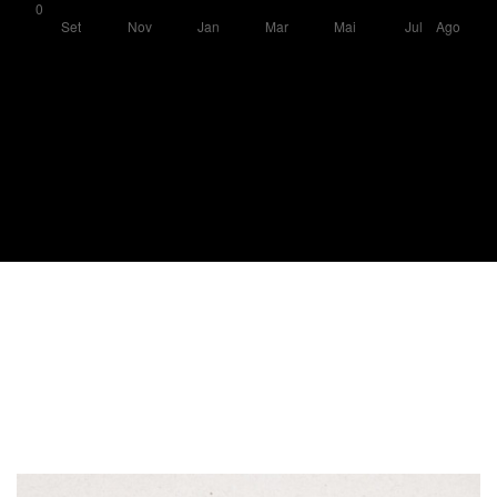
Imagem de capa