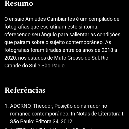
Resumo
O ensaio Amiúdes Cambiantes é um compilado de
fotografias que escrutinam este sintoma,
oferecendo seu ângulo para salientar as condições
que pairam sobre o sujeito contemporâneo. As
fotografias foram tiradas entre os anos de 2018 a
2020, nos estados de Mato Grosso do Sul, Rio
Grande do Sul e São Paulo.
Referências
ADORNO, Theodor; Posição do narrador no
romance contemporâneo. In Notas de Literatura I.
São Paulo: Editora 34, 2012.