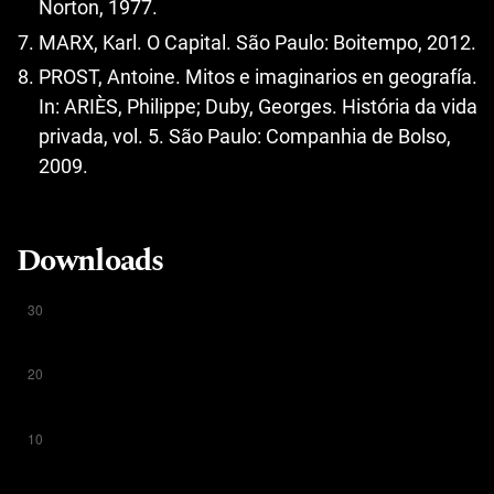
Norton, 1977.
MARX, Karl. O Capital. São Paulo: Boitempo, 2012.
PROST, Antoine. Mitos e imaginarios en geografía.
In: ARIÈS, Philippe; Duby, Georges. História da vida
privada, vol. 5. São Paulo: Companhia de Bolso,
2009.
Downloads