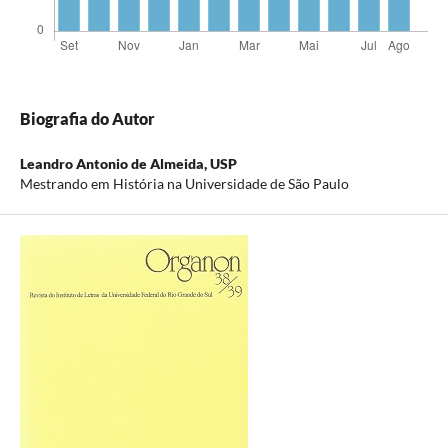
Biografia do Autor
Leandro Antonio de Almeida,
USP
Mestrando em História na Universidade de São Paulo