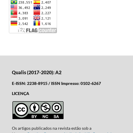
Qualis (2017-2020): A2
E-ISSN: 2238-8915 / ISSN Impresso: 0102-6267
LICENÇA
Os artigos publicados na revista estão sob a