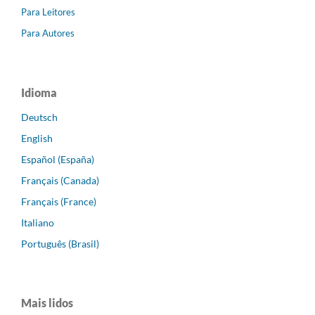
Para Leitores
Para Autores
Idioma
Deutsch
English
Español (España)
Français (Canada)
Français (France)
Italiano
Português (Brasil)
Mais lidos