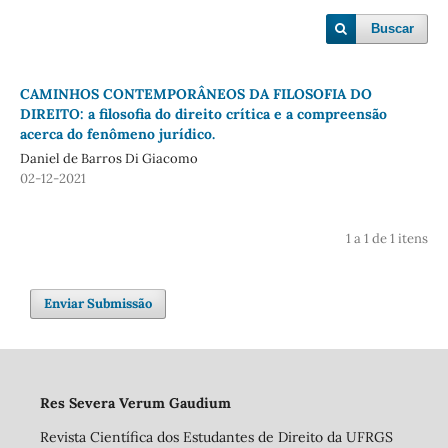
Buscar
CAMINHOS CONTEMPORÂNEOS DA FILOSOFIA DO
DIREITO: a filosofia do direito crítica e a compreensão
acerca do fenômeno jurídico.
Daniel de Barros Di Giacomo
02-12-2021
1 a 1 de 1 itens
Enviar Submissão
Res Severa Verum Gaudium
Revista Científica dos Estudantes de Direito da UFRGS