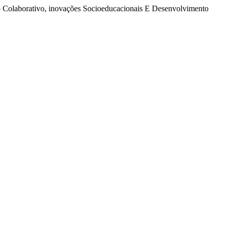
o Colaborativo, inovações Socioeducacionais E Desenvolvimento