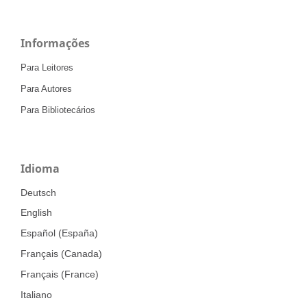
Informações
Para Leitores
Para Autores
Para Bibliotecários
Idioma
Deutsch
English
Español (España)
Français (Canada)
Français (France)
Italiano