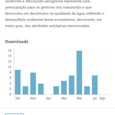
raciborskii
e
Microcystis aeruginosa
representa uma
preocupação para os gestores dos mananciais e que
demonstra um decréscimo na qualidade da água refletindo o
desequilíbrio ambiental desse ecossistema, decorrente, em
maior grau, das atividades antrópicas mencionadas.
Downloads