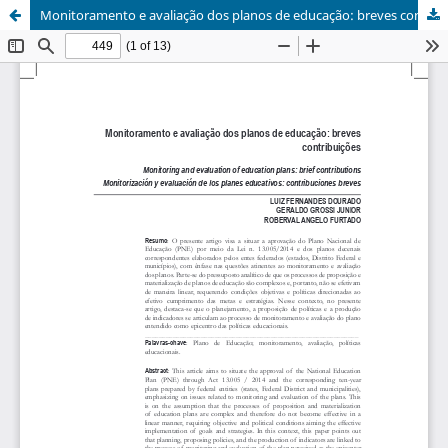
Monitoramento e avaliação dos planos de educação: breves contribuições